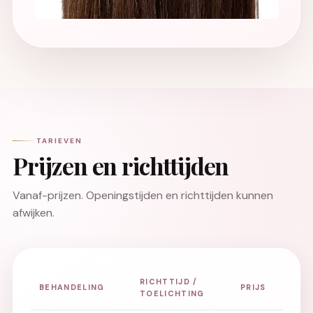
TARIEVEN
Prijzen en richttijden
Vanaf-prijzen. Openingstijden en richttijden kunnen
afwijken.
RICHTTIJD /
BEHANDELING
PRIJS
TOELICHTING