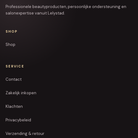
Professionele beautyproducten, persoonlijke ondersteuning en
salonexpertise vanuit Lelystad.
SHOP
Shop
SERVICE
Contact
Zakelijk inkopen
Klachten
Privacybeleid
Verzending & retour