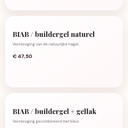
BIAB / buildergel naturel
Versteviging van de natuurlijke nagel.
€ 47,50
BIAB / buildergel + gellak
Versteviging gecombineerd met kleur.