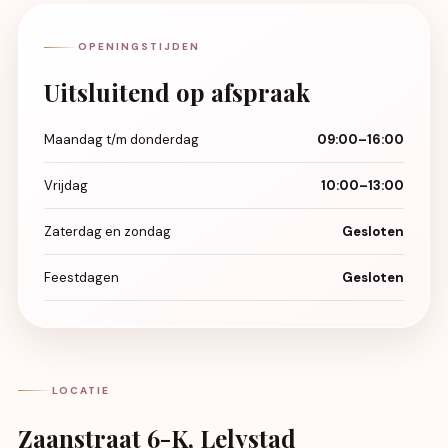
OPENINGSTIJDEN
Uitsluitend op afspraak
Maandag t/m donderdag
09:00–16:00
Vrijdag
10:00–13:00
Zaterdag en zondag
Gesloten
Feestdagen
Gesloten
LOCATIE
Zaanstraat 6-K, Lelystad