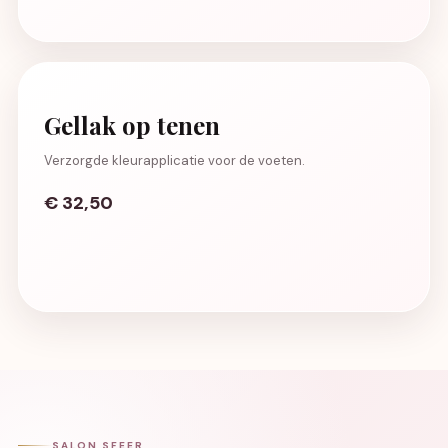
Gellak op tenen
Verzorgde kleurapplicatie voor de voeten.
€ 32,50
SALON SFEER