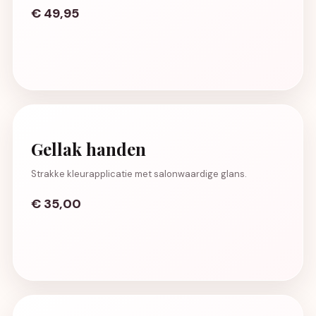
€ 49,95
Gellak handen
Strakke kleurapplicatie met salonwaardige glans.
€ 35,00