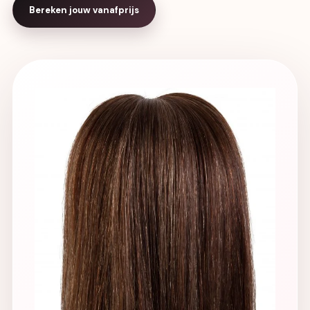
Bereken jouw vanafprijs