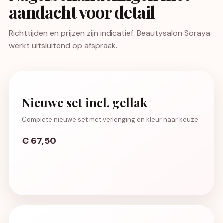
aandacht voor detail
Richttijden en prijzen zijn indicatief. Beautysalon Soraya
werkt uitsluitend op afspraak.
Nieuwe set incl. gellak
Complete nieuwe set met verlenging en kleur naar keuze.
€ 67,50