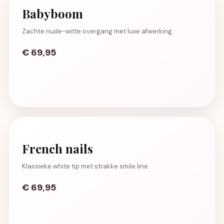
Babyboom
Zachte nude-witte overgang met luxe afwerking.
€ 69,95
French nails
Klassieke white tip met strakke smile line.
€ 69,95