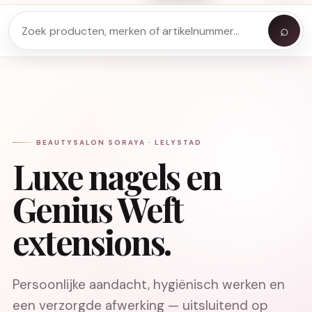
⌕
BEAUTYSALON SORAYA · LELYSTAD
Luxe nagels en
Genius Weft
extensions.
Persoonlijke aandacht, hygiënisch werken en
een verzorgde afwerking — uitsluitend op