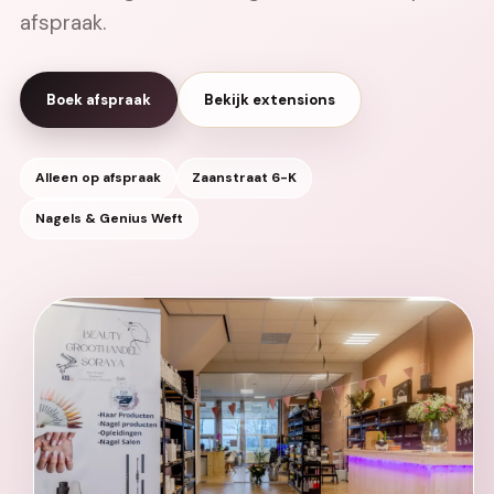
afspraak.
Boek afspraak
Bekijk extensions
Alleen op afspraak
Zaanstraat 6-K
Nagels & Genius Weft