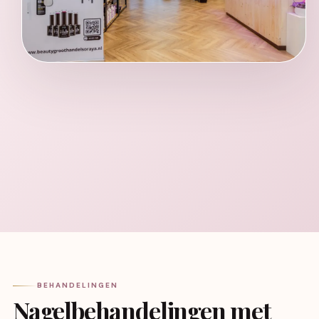
BEHANDELINGEN
Nagelbehandelingen met