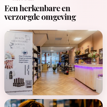
Een herkenbare en
verzorgde omgeving