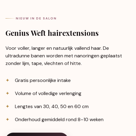
NIEUW IN DE SALON
Genius Weft hairextensions
Voor voller, langer en natuurlijk vallend haar. De
ultradunne banen worden met nanoringen geplaatst
zonder lijm, tape, vlechten of hitte.
Gratis persoonlijke intake
Volume of volledige verlenging
Lengtes van 30, 40, 50 en 60 cm
Onderhoud gemiddeld rond 8–10 weken