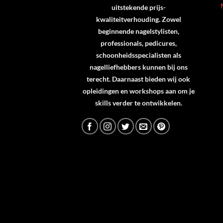
uitstekende prijs-
kwaliteitverhouding. Zowel
beginnende nagelstylisten,
professionals, pedicures,
schoonheidsspecialisten als
nagelliefhebbers kunnen bij ons
terecht. Daarnaast bieden wij ook
opleidingen en workshops aan om je
skills verder te ontwikkelen.