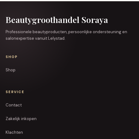
Beautygroothandel Soraya
Professionele beautyproducten, persoonlijke ondersteuning en
salonexpertise vanuit Lelystad.
SHOP
Shop
SERVICE
Contact
Zakelijk inkopen
Klachten