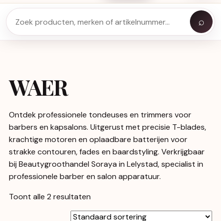
⌕
WAER
Ontdek professionele tondeuses en trimmers voor
barbers en kapsalons. Uitgerust met precisie T-blades,
krachtige motoren en oplaadbare batterijen voor
strakke contouren, fades en baardstyling. Verkrijgbaar
bij Beautygroothandel Soraya in Lelystad, specialist in
professionele barber en salon apparatuur.
Toont alle 2 resultaten