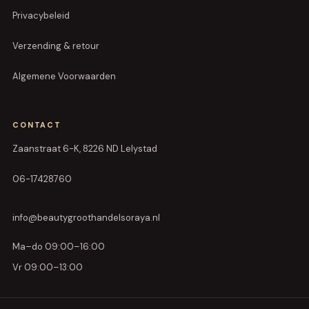
Privacybeleid
Verzending & retour
Algemene Voorwaarden
CONTACT
Zaanstraat 6-K, 8226 ND Lelystad
06-17428760
info@beautygroothandelsoraya.nl
Ma–do 09:00–16:00
Vr 09:00–13:00