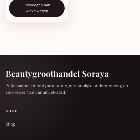
Toevoegen aan
winkelwagen
Beautygroothandel Soraya
Professionele beautyproducten, persoonlijke ondersteuning en
salonexpertise vanuit Lelystad.
SHOP
Shop