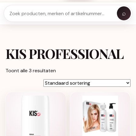
⌕
KIS PROFESSIONAL
Toont alle 3 resultaten