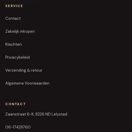
SERVICE
Contact
Zakelijk inkopen
Klachten
Privacybeleid
Verzending & retour
Algemene Voorwaarden
CONTACT
Zaanstraat 6-K, 8226 ND Lelystad
06-17428760