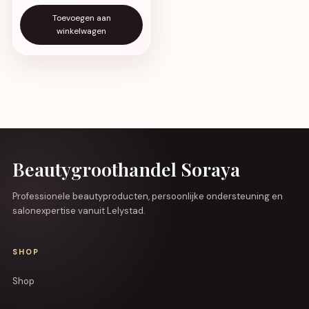
Toevoegen aan
winkelwagen
Beautygroothandel Soraya
Professionele beautyproducten, persoonlijke ondersteuning en
salonexpertise vanuit Lelystad.
SHOP
Shop