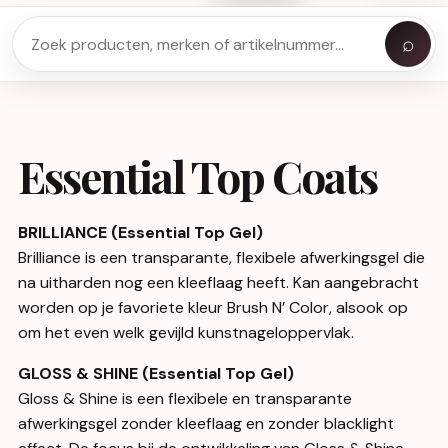
⌕
Essential Top Coats
BRILLIANCE (Essential Top Gel)
Brilliance is een transparante, flexibele afwerkingsgel die
na uitharden nog een kleeflaag heeft. Kan aangebracht
worden op je favoriete kleur Brush N’ Color, alsook op
om het even welk gevijld kunstnageloppervlak.
GLOSS & SHINE (Essential Top Gel)
Gloss & Shine is een flexibele en transparante
afwerkingsgel zonder kleeflaag en zonder blacklight