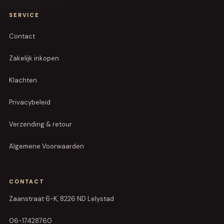
SERVICE
Contact
Zakelijk inkopen
Klachten
Privacybeleid
Verzending & retour
Algemene Voorwaarden
CONTACT
Zaanstraat 6-K, 8226 ND Lelystad
06-17428760