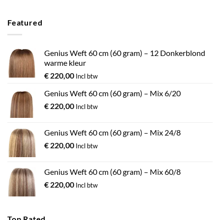
Featured
Genius Weft 60 cm (60 gram) – 12 Donkerblond
warme kleur
€
220,00
Incl btw
Genius Weft 60 cm (60 gram) – Mix 6/20
€
220,00
Incl btw
Genius Weft 60 cm (60 gram) – Mix 24/8
€
220,00
Incl btw
Genius Weft 60 cm (60 gram) – Mix 60/8
€
220,00
Incl btw
Top Rated