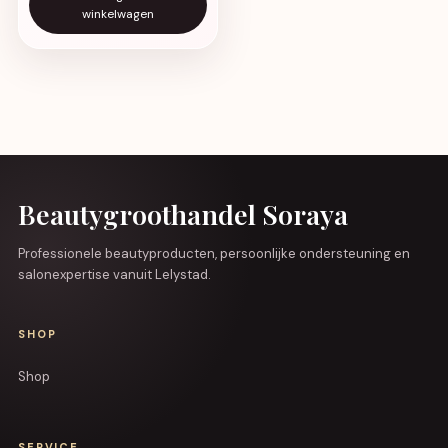
winkelwagen
Beautygroothandel Soraya
Professionele beautyproducten, persoonlijke ondersteuning en
salonexpertise vanuit Lelystad.
SHOP
Shop
SERVICE