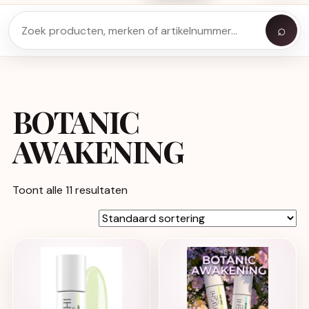
⌕
BOTANIC
AWAKENING
Toont alle 11 resultaten