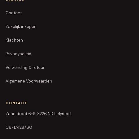
Contact
Zakelijk inkopen
Klachten
Privacybeleid
Verzending & retour
Algemene Voorwaarden
CONTACT
Zaanstraat 6-K, 8226 ND Lelystad
06-17428760