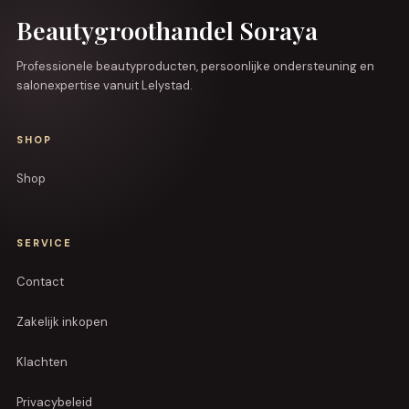
Beautygroothandel Soraya
Professionele beautyproducten, persoonlijke ondersteuning en
salonexpertise vanuit Lelystad.
SHOP
Shop
SERVICE
Contact
Zakelijk inkopen
Klachten
Privacybeleid