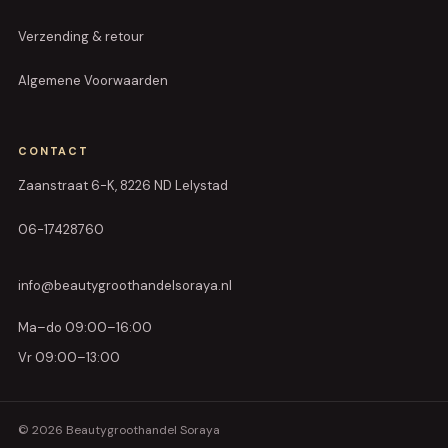
Verzending & retour
Algemene Voorwaarden
CONTACT
Zaanstraat 6-K, 8226 ND Lelystad
06-17428760
info@beautygroothandelsoraya.nl
Ma–do 09:00–16:00
Vr 09:00–13:00
© 2026 Beautygroothandel Soraya