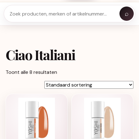
⌕
Ciao Italiani
Toont alle 8 resultaten