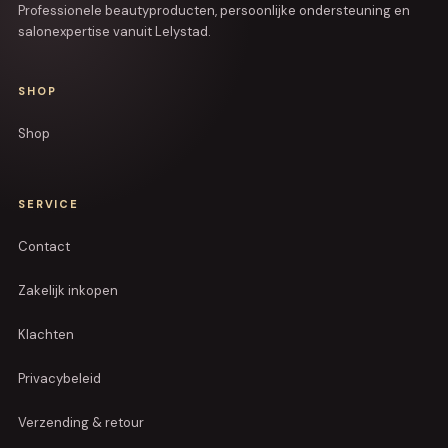
Professionele beautyproducten, persoonlijke ondersteuning en
salonexpertise vanuit Lelystad.
SHOP
Shop
SERVICE
Contact
Zakelijk inkopen
Klachten
Privacybeleid
Verzending & retour