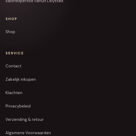
salonexpertise vanuit Lelystad.
SHOP
Shop
SERVICE
Contact
Zakelijk inkopen
Klachten
Privacybeleid
Verzending & retour
Algemene Voorwaarden