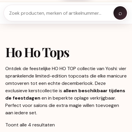
⌕
Ho Ho Tops
Ontdek de feestelijke HO HO TOP collectie van Yoshi: vier
sprankelende limited-edition topcoats die elke manicure
omtoveren tot een echte decemberlook. Deze
exclusieve kerstcollectie is
alleen beschikbaar tijdens
de feestdagen
en in beperkte oplage verkrijgbaar.
Perfect voor salons die extra magie willen toevoegen
aan iedere set.
Toont alle 4 resultaten