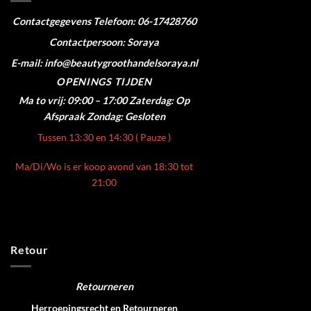
Contactgegevens
Telefoon: 06-17428760
Contactpersoon: Soraya
E-mail: info@beautygroothandelsoraya.nl
OPENINGS TIJDEN
Ma to vrij: 09:00 – 17:00
Zaterdag: Op
Afspraak
Zondag: Gesloten
Tussen 13:30 en 14:30 ( Pauze )
Ma/Di/Wo is er koop avond van 18:30 tot
21:00
Retour
Retourneren
Herroepingsrecht en Retourneren