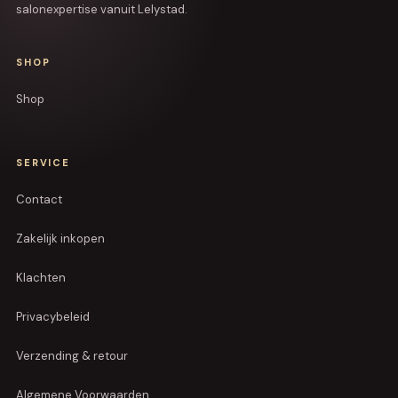
salonexpertise vanuit Lelystad.
SHOP
Shop
SERVICE
Contact
Zakelijk inkopen
Klachten
Privacybeleid
Verzending & retour
Algemene Voorwaarden