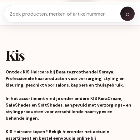
⌕
Kis
Ontdek
KIS Haircare
bij Beautygroothandel Soraya.
Professionele haarproducten voor verzorging, styling en
kleuring, geschikt voor salons, kappers en thuisgebruik.
In het assortiment vind je onder andere
KIS KeraCream,
SafeShades en SoftShades
, aangevuld met verzorgings- en
stylingproducten voor verschillende haartypes en
behandelingen.
KIS Haircare kopen? Bekijk hieronder het actuele
assortiment en bestel eenvoudig online bij