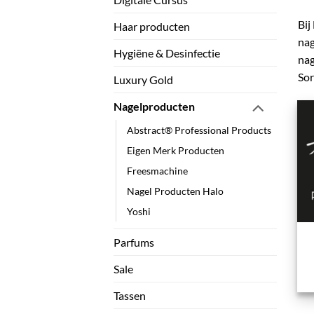
Bij
Haar producten
nag
Hygiëne & Desinfectie
nag
Sor
Luxury Gold
Nagelproducten
Abstract® Professional Products
Eigen Merk Producten
Freesmachine
Nagel Producten Halo
Yoshi
Parfums
Sale
Tassen