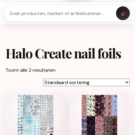
⌕
Halo Create nail foils
Toont alle 2 resultaten