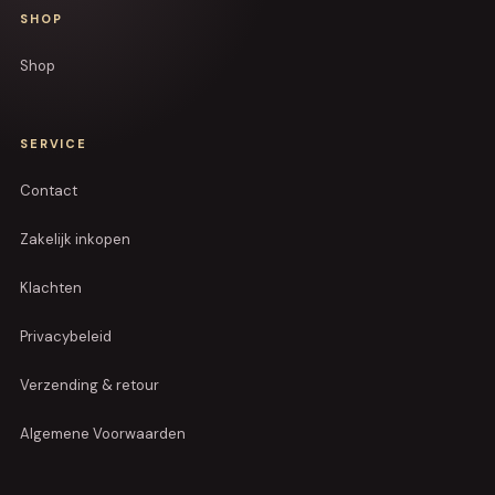
SHOP
Shop
SERVICE
Contact
Zakelijk inkopen
Klachten
Privacybeleid
Verzending & retour
Algemene Voorwaarden