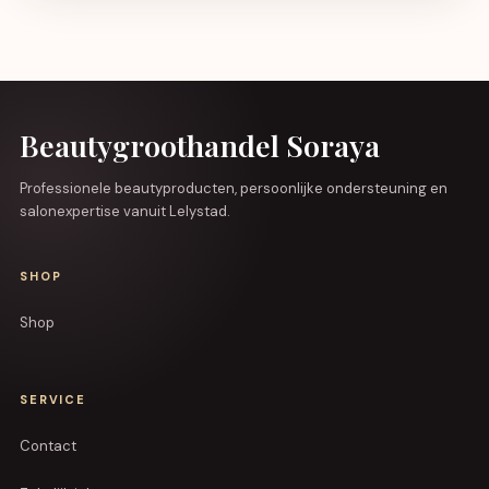
Beautygroothandel Soraya
Professionele beautyproducten, persoonlijke ondersteuning en
salonexpertise vanuit Lelystad.
SHOP
Shop
SERVICE
Contact