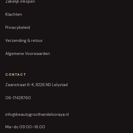
Zakelijk inkopen
Klachten
Privacybeleid
Verzending & retour
Algemene Voorwaarden
CONTACT
Zaanstraat 6-K, 8226 ND Lelystad
06-17428760
info@beautygroothandelsoraya.nl
Ma–do 09:00–16:00