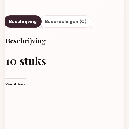
Beschrijving
Beoordelingen (0)
Beschrijving
10 stuks
Vind ik leuk: