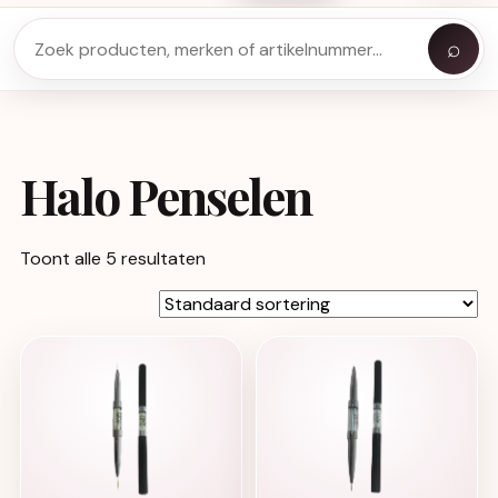
⌕
Halo Penselen
Toont alle 5 resultaten