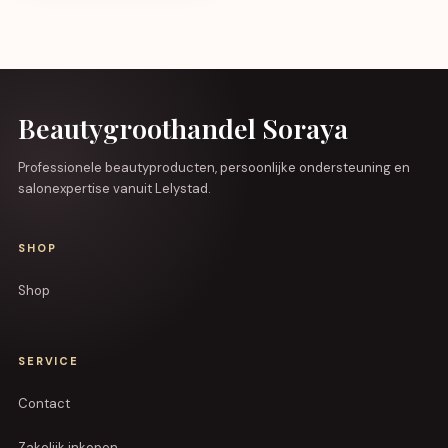
Beautygroothandel Soraya
Professionele beautyproducten, persoonlijke ondersteuning en
salonexpertise vanuit Lelystad.
SHOP
Shop
SERVICE
Contact
Zakelijk inkopen