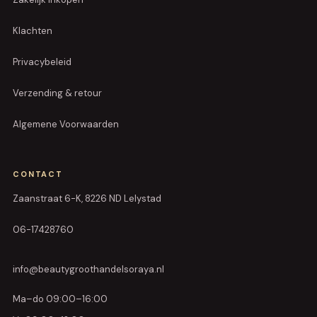
Klachten
Privacybeleid
Verzending & retour
Algemene Voorwaarden
CONTACT
Zaanstraat 6-K, 8226 ND Lelystad
06-17428760
info@beautygroothandelsoraya.nl
Ma–do 09:00–16:00