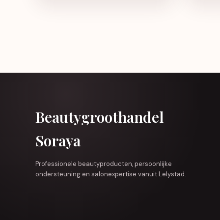
Beautygroothandel
Soraya
Professionele beautyproducten, persoonlijke
ondersteuning en salonexpertise vanuit Lelystad.