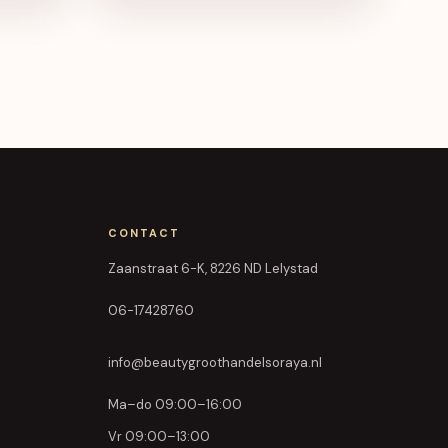
CONTACT
Zaanstraat 6-K, 8226 ND Lelystad
06-17428760
info@beautygroothandelsoraya.nl
Ma–do 09:00–16:00
Vr 09:00–13:00