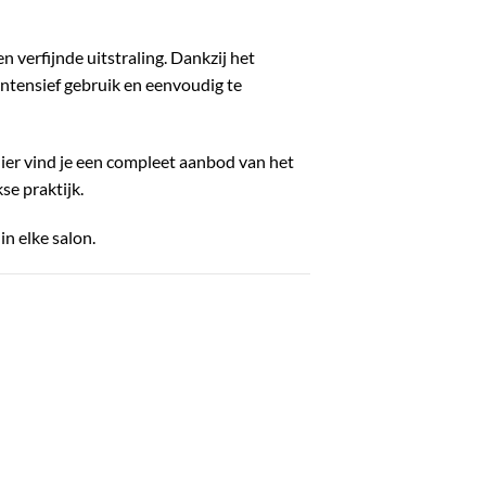
 verfijnde uitstraling. Dankzij het
ntensief gebruik en eenvoudig te
Hier vind je een compleet aanbod van het
se praktijk.
n elke salon.