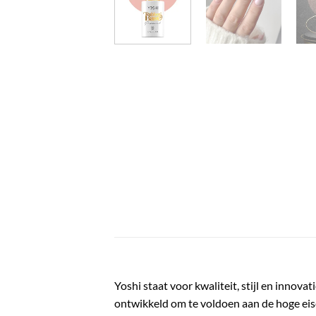
Yoshi staat voor kwaliteit, stijl en innov
ontwikkeld om te voldoen aan de hoge eis