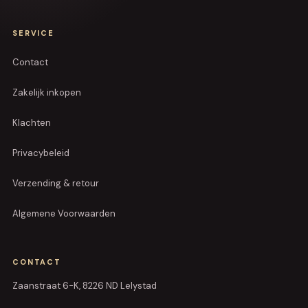
SERVICE
Contact
Zakelijk inkopen
Klachten
Privacybeleid
Verzending & retour
Algemene Voorwaarden
CONTACT
Zaanstraat 6-K, 8226 ND Lelystad