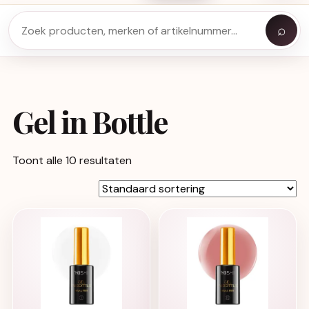
⌕
Gel in Bottle
Toont alle 10 resultaten