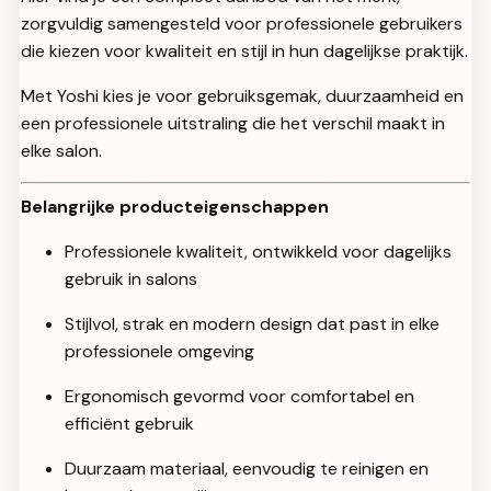
zorgvuldig samengesteld voor professionele gebruikers
die kiezen voor kwaliteit en stijl in hun dagelijkse praktijk.
Met Yoshi kies je voor gebruiksgemak, duurzaamheid en
een professionele uitstraling die het verschil maakt in
elke salon.
Belangrijke producteigenschappen
Professionele kwaliteit, ontwikkeld voor dagelijks
gebruik in salons
Stijlvol, strak en modern design dat past in elke
professionele omgeving
Ergonomisch gevormd voor comfortabel en
efficiënt gebruik
Duurzaam materiaal, eenvoudig te reinigen en