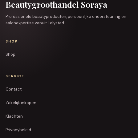
Beautygroothandel Soraya
Professionele beautyproducten, persoonlijke ondersteuning en
salonexpertise vanuit Lelystad.
SHOP
Shop
SERVICE
Contact
Zakelijk inkopen
Klachten
Privacybeleid