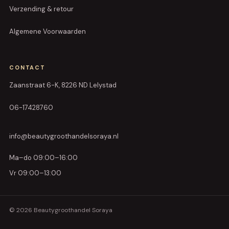
Verzending & retour
Algemene Voorwaarden
CONTACT
Zaanstraat 6-K, 8226 ND Lelystad
06-17428760
info@beautygroothandelsoraya.nl
Ma–do 09:00–16:00
Vr 09:00–13:00
© 2026 Beautygroothandel Soraya