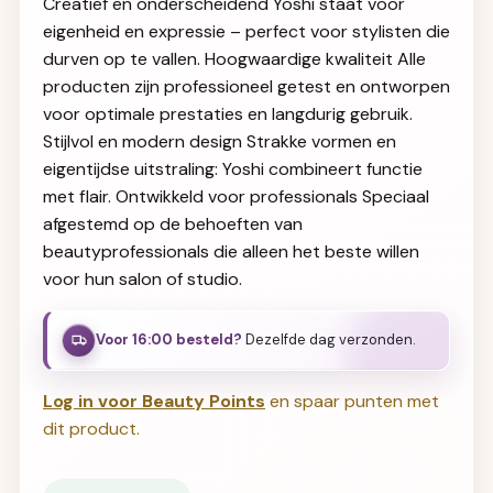
Creatief en onderscheidend Yoshi staat voor
eigenheid en expressie – perfect voor stylisten die
durven op te vallen. Hoogwaardige kwaliteit Alle
producten zijn professioneel getest en ontworpen
voor optimale prestaties en langdurig gebruik.
Stijlvol en modern design Strakke vormen en
eigentijdse uitstraling: Yoshi combineert functie
met flair. Ontwikkeld voor professionals Speciaal
afgestemd op de behoeften van
beautyprofessionals die alleen het beste willen
voor hun salon of studio.
Voor 16:00 besteld?
Dezelfde dag verzonden.
Log in voor Beauty Points
en spaar punten met
dit product.