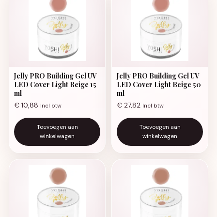
Jelly PRO Building Gel UV
Jelly PRO Building Gel UV
LED Cover Light Beige 15
LED Cover Light Beige 50
ml
ml
€
10,88
€
27,82
Incl btw
Incl btw
Toevoegen aan
Toevoegen aan
winkelwagen
winkelwagen