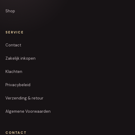
Shop
SERVICE
Contact
Zakelijk inkopen
Klachten
Privacybeleid
Verzending & retour
Algemene Voorwaarden
CONTACT