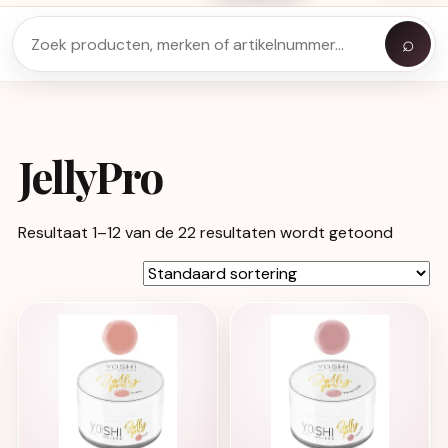
⌕
JellyPro
Resultaat 1–12 van de 22 resultaten wordt getoond