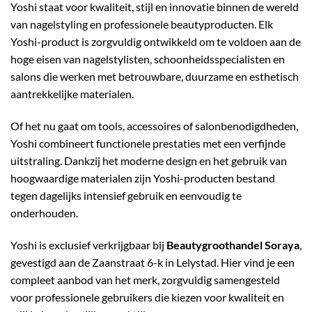
Yoshi staat voor kwaliteit, stijl en innovatie binnen de wereld
van nagelstyling en professionele beautyproducten. Elk
Yoshi-product is zorgvuldig ontwikkeld om te voldoen aan de
hoge eisen van nagelstylisten, schoonheidsspecialisten en
salons die werken met betrouwbare, duurzame en esthetisch
aantrekkelijke materialen.
Of het nu gaat om tools, accessoires of salonbenodigdheden,
Yoshi combineert functionele prestaties met een verfijnde
uitstraling. Dankzij het moderne design en het gebruik van
hoogwaardige materialen zijn Yoshi-producten bestand
tegen dagelijks intensief gebruik en eenvoudig te
onderhouden.
Yoshi is exclusief verkrijgbaar bij
Beautygroothandel Soraya
,
gevestigd aan de Zaanstraat 6-k in Lelystad. Hier vind je een
compleet aanbod van het merk, zorgvuldig samengesteld
voor professionele gebruikers die kiezen voor kwaliteit en