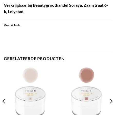
Verkrijgbaar bij Beautygroothandel Soraya, Zaanstraat 6-
k, Lelystad.
Vind ik leuk:
GERELATEERDE PRODUCTEN