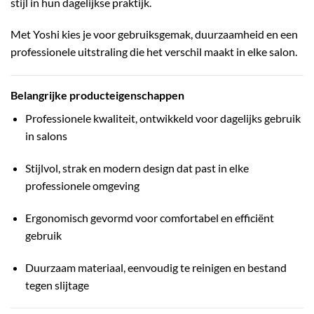
stijl in hun dagelijkse praktijk.
Met Yoshi kies je voor gebruiksgemak, duurzaamheid en een
professionele uitstraling die het verschil maakt in elke salon.
Belangrijke producteigenschappen
Professionele kwaliteit, ontwikkeld voor dagelijks gebruik
in salons
Stijlvol, strak en modern design dat past in elke
professionele omgeving
Ergonomisch gevormd voor comfortabel en efficiënt
gebruik
Duurzaam materiaal, eenvoudig te reinigen en bestand
tegen slijtage