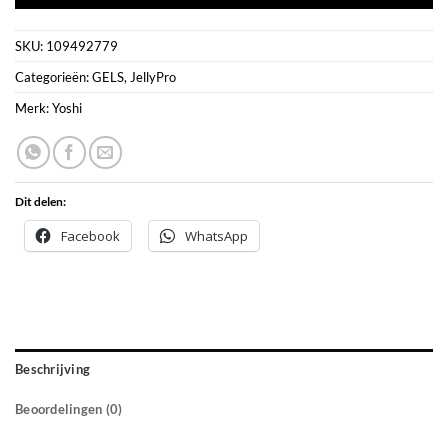
SKU:
109492779
Categorieën:
GELS
,
JellyPro
Merk:
Yoshi
Dit delen:
Facebook
WhatsApp
Beschrijving
Beoordelingen (0)