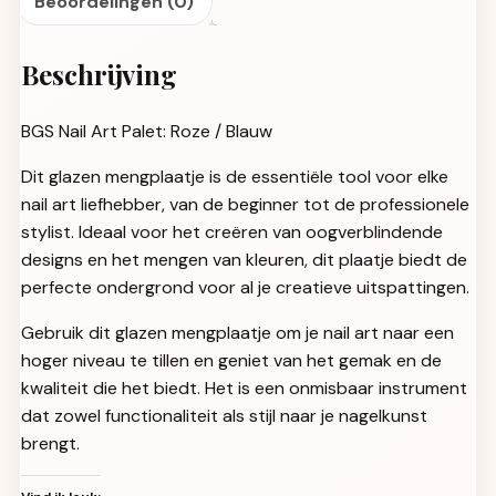
Beoordelingen (0)
Beschrijving
BGS Nail Art Palet: Roze / Blauw
Dit glazen mengplaatje is de essentiële tool voor elke
nail art liefhebber, van de beginner tot de professionele
stylist. Ideaal voor het creëren van oogverblindende
designs en het mengen van kleuren, dit plaatje biedt de
perfecte ondergrond voor al je creatieve uitspattingen.
Gebruik dit glazen mengplaatje om je nail art naar een
hoger niveau te tillen en geniet van het gemak en de
kwaliteit die het biedt. Het is een onmisbaar instrument
dat zowel functionaliteit als stijl naar je nagelkunst
brengt.