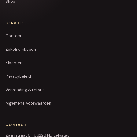
Shop
SERVICE
Contact
Zakelijk inkopen
Klachten
Privacybeleid
Verzending & retour
Algemene Voorwaarden
CONTACT
Zaanstraat 6-K, 8226 ND Lelystad