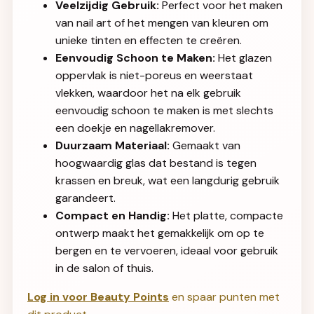
Veelzijdig Gebruik:
Perfect voor het maken
van nail art of het mengen van kleuren om
unieke tinten en effecten te creëren.
Eenvoudig Schoon te Maken:
Het glazen
oppervlak is niet-poreus en weerstaat
vlekken, waardoor het na elk gebruik
eenvoudig schoon te maken is met slechts
een doekje en nagellakremover.
Duurzaam Materiaal:
Gemaakt van
hoogwaardig glas dat bestand is tegen
krassen en breuk, wat een langdurig gebruik
garandeert.
Compact en Handig:
Het platte, compacte
ontwerp maakt het gemakkelijk om op te
bergen en te vervoeren, ideaal voor gebruik
in de salon of thuis.
Log in voor Beauty Points
en spaar punten met