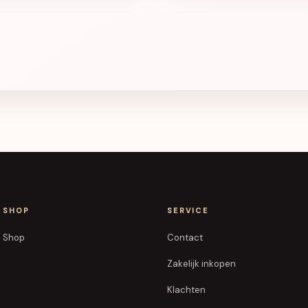
SHOP
SERVICE
Shop
Contact
Zakelijk inkopen
Klachten