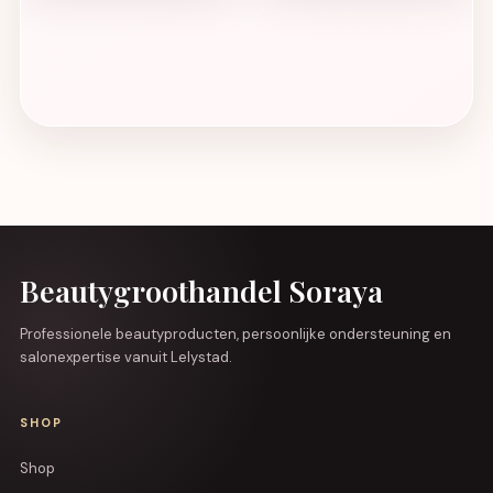
Beautygroothandel Soraya
Professionele beautyproducten, persoonlijke ondersteuning en
salonexpertise vanuit Lelystad.
SHOP
Shop