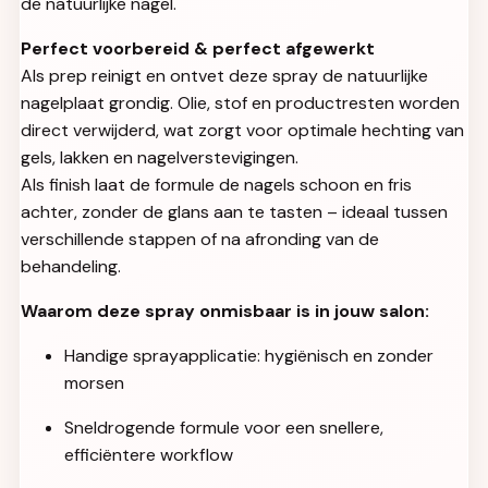
de natuurlijke nagel.
Perfect voorbereid & perfect afgewerkt
Als prep reinigt en ontvet deze spray de natuurlijke
nagelplaat grondig. Olie, stof en productresten worden
direct verwijderd, wat zorgt voor optimale hechting van
gels, lakken en nagelverstevigingen.
Als finish laat de formule de nagels schoon en fris
achter, zonder de glans aan te tasten – ideaal tussen
verschillende stappen of na afronding van de
behandeling.
Waarom deze spray onmisbaar is in jouw salon:
Handige sprayapplicatie: hygiënisch en zonder
morsen
Sneldrogende formule voor een snellere,
efficiëntere workflow