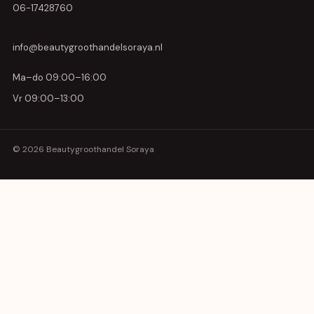
06-17428760
info@beautygroothandelsoraya.nl
Ma–do 09:00–16:00
Vr 09:00–13:00
© 2026 Beautygroothandel Soraya