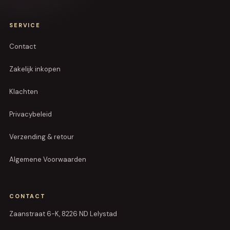
SERVICE
Contact
Zakelijk inkopen
Klachten
Privacybeleid
Verzending & retour
Algemene Voorwaarden
CONTACT
Zaanstraat 6-K, 8226 ND Lelystad