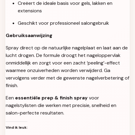
Creëert de ideale basis voor gels, lakken en
extensions
Geschikt voor professioneel salongebruik
Gebruiksaanwijzing
Spray direct op de natuurlijke nagelplaat en laat aan de
lucht drogen. De formule droogt het nageloppervlak
onmiddellijk en zorgt voor een zacht ‘peeling’-effect
waarmee onzuiverheden worden verwijderd. Ga
vervolgens verder met de gewenste nagelverbetering of
finish.
Een
essentiële prep & finish spray
voor
nagelstylisten die werken met precisie, snelheid en
salon-perfecte resultaten.
Vind ik leuk: