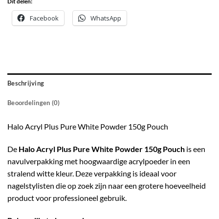
Dit delen:
Facebook
WhatsApp
Beschrijving
Beoordelingen (0)
Halo Acryl Plus Pure White Powder 150g Pouch
De
Halo Acryl Plus Pure White Powder 150g Pouch
is een
navulverpakking met hoogwaardige acrylpoeder in een
stralend witte kleur. Deze verpakking is ideaal voor
nagelstylisten die op zoek zijn naar een grotere hoeveelheid
product voor professioneel gebruik.