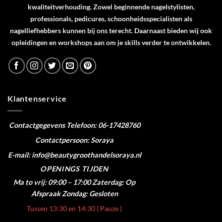
kwaliteitverhouding. Zowel beginnende nagelstylisten,
professionals, pedicures, schoonheidsspecialisten als
nagelliefhebbers kunnen bij ons terecht. Daarnaast bieden wij ook
opleidingen en workshops aan om je skills verder te ontwikkelen.
Klantenservice
Contactgegevens
Telefoon: 06-17428760
Contactpersoon: Soraya
E-mail: info@beautygroothandelsoraya.nl
OPENINGS TIJDEN
Ma to vrij: 09:00 – 17:00
Zaterdag: Op
Afspraak
Zondag: Gesloten
Tussen 13:30 en 14:30 ( Pauze )