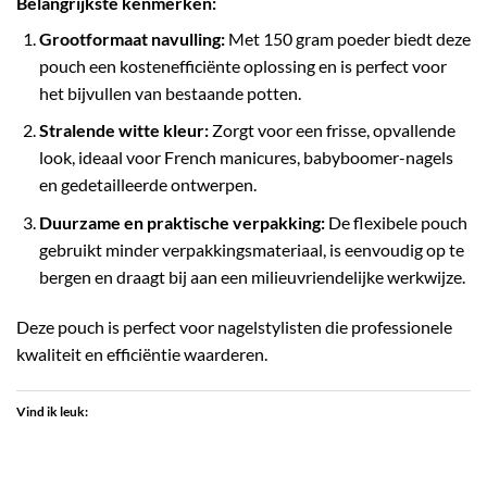
Belangrijkste kenmerken:
Grootformaat navulling:
Met 150 gram poeder biedt deze
pouch een kostenefficiënte oplossing en is perfect voor
het bijvullen van bestaande potten.
Stralende witte kleur:
Zorgt voor een frisse, opvallende
look, ideaal voor French manicures, babyboomer-nagels
en gedetailleerde ontwerpen.
Duurzame en praktische verpakking:
De flexibele pouch
gebruikt minder verpakkingsmateriaal, is eenvoudig op te
bergen en draagt bij aan een milieuvriendelijke werkwijze.
Deze pouch is perfect voor nagelstylisten die professionele
kwaliteit en efficiëntie waarderen.
Vind ik leuk: