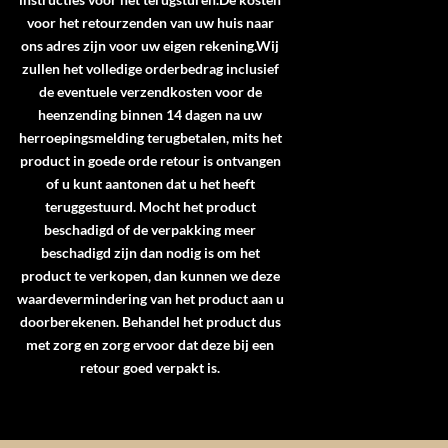
voor het retourzenden van uw huis naar
ons adres zijn voor uw eigen rekening.Wij
zullen het volledige orderbedrag inclusief
de eventuele verzendkosten voor de
heenzending binnen 14 dagen na uw
herroepingsmelding terugbetalen, mits het
product in goede orde retour is ontvangen
of u kunt aantonen dat u het heeft
teruggestuurd. Mocht het product
beschadigd of de verpakking meer
beschadigd zijn dan nodig is om het
product te verkopen, dan kunnen we deze
waardevermindering van het product aan u
doorberekenen. Behandel het product dus
met zorg en zorg ervoor dat deze bij een
retour goed verpakt is.