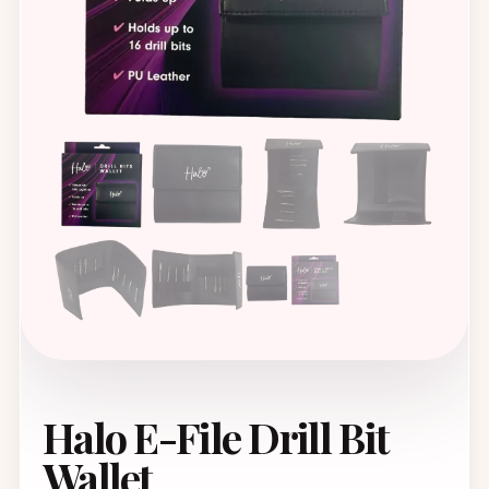
Halo E-File Drill Bit
Wallet