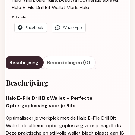
Halo E-File Drill Bit Wallet
Merk:
Halo
Dit delen:
Facebook
WhatsApp
Beschrijving
Beoordelingen (0)
Beschrijving
Halo E-File Drill Bit Wallet – Perfecte
Opbergoplossing voor je Bits
Optimaliseer je werkplek met de Halo E-File Drill Bit
Wallet, de ultieme opbergoplossing voor je nagelbits.
Deze praktische en stijlvolle wallet biedt plaats aan 16