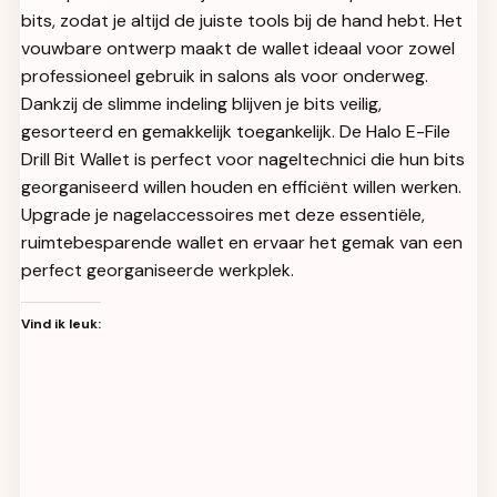
bits, zodat je altijd de juiste tools bij de hand hebt. Het
vouwbare ontwerp maakt de wallet ideaal voor zowel
professioneel gebruik in salons als voor onderweg.
Dankzij de slimme indeling blijven je bits veilig,
gesorteerd en gemakkelijk toegankelijk. De Halo E-File
Drill Bit Wallet is perfect voor nageltechnici die hun bits
georganiseerd willen houden en efficiënt willen werken.
Upgrade je nagelaccessoires met deze essentiële,
ruimtebesparende wallet en ervaar het gemak van een
perfect georganiseerde werkplek.
Vind ik leuk: