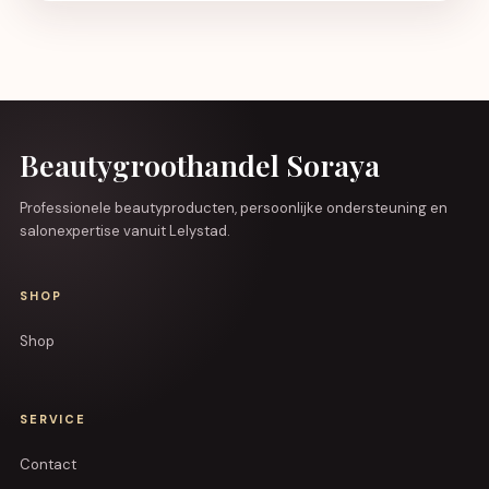
Beautygroothandel Soraya
Professionele beautyproducten, persoonlijke ondersteuning en
salonexpertise vanuit Lelystad.
SHOP
Shop
SERVICE
Contact