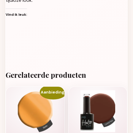
tijdloze look.
Vind ik leuk:
Gerelateerde producten
Aanbieding!