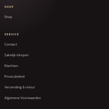
SHOP
Shop
SERVICE
Contact
Zakelijk inkopen
Klachten
Privacybeleid
Verzending & retour
Algemene Voorwaarden