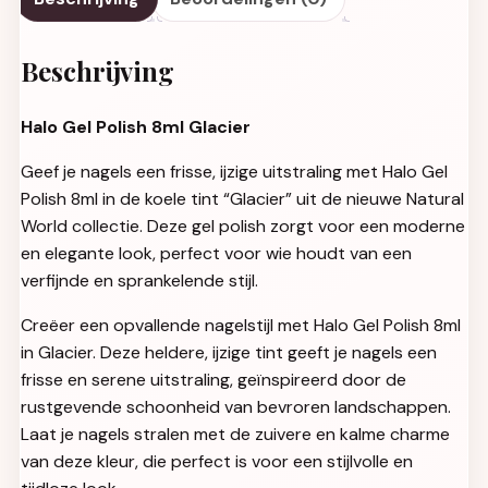
Beschrijving
Halo Gel Polish 8ml Glacier
Geef je nagels een frisse, ijzige uitstraling met Halo Gel
Polish 8ml in de koele tint “Glacier” uit de nieuwe Natural
World collectie. Deze gel polish zorgt voor een moderne
en elegante look, perfect voor wie houdt van een
verfijnde en sprankelende stijl.
Creëer een opvallende nagelstijl met Halo Gel Polish 8ml
in Glacier. Deze heldere, ijzige tint geeft je nagels een
frisse en serene uitstraling, geïnspireerd door de
rustgevende schoonheid van bevroren landschappen.
Laat je nagels stralen met de zuivere en kalme charme
van deze kleur, die perfect is voor een stijlvolle en