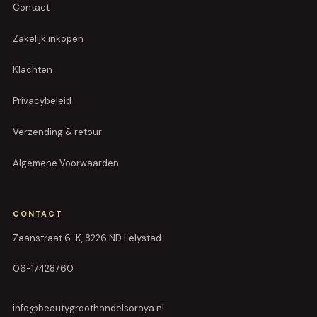
Contact
Zakelijk inkopen
Klachten
Privacybeleid
Verzending & retour
Algemene Voorwaarden
CONTACT
Zaanstraat 6-K, 8226 ND Lelystad
06-17428760
info@beautygroothandelsoraya.nl