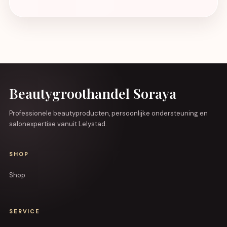
Beautygroothandel Soraya
Professionele beautyproducten, persoonlijke ondersteuning en
salonexpertise vanuit Lelystad.
SHOP
Shop
SERVICE