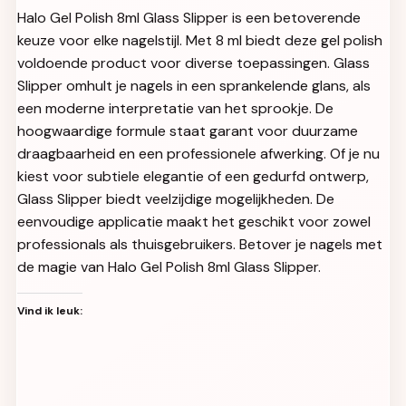
Halo Gel Polish 8ml Glass Slipper is een betoverende
keuze voor elke nagelstijl. Met 8 ml biedt deze gel polish
voldoende product voor diverse toepassingen. Glass
Slipper omhult je nagels in een sprankelende glans, als
een moderne interpretatie van het sprookje. De
hoogwaardige formule staat garant voor duurzame
draagbaarheid en een professionele afwerking. Of je nu
kiest voor subtiele elegantie of een gedurfd ontwerp,
Glass Slipper biedt veelzijdige mogelijkheden. De
eenvoudige applicatie maakt het geschikt voor zowel
professionals als thuisgebruikers. Betover je nagels met
de magie van Halo Gel Polish 8ml Glass Slipper.
Vind ik leuk: