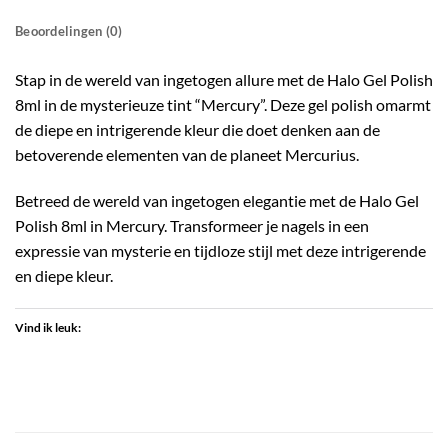
Beoordelingen (0)
Stap in de wereld van ingetogen allure met de Halo Gel Polish
8ml in de mysterieuze tint “Mercury”. Deze gel polish omarmt
de diepe en intrigerende kleur die doet denken aan de
betoverende elementen van de planeet Mercurius.
Betreed de wereld van ingetogen elegantie met de Halo Gel
Polish 8ml in Mercury. Transformeer je nagels in een
expressie van mysterie en tijdloze stijl met deze intrigerende
en diepe kleur.
Vind ik leuk: