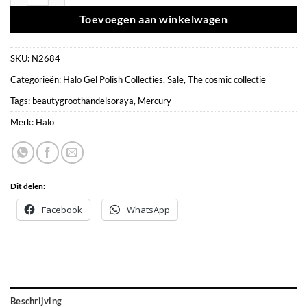
Toevoegen aan winkelwagen
SKU:
N2684
Categorieën:
Halo Gel Polish Collecties
,
Sale
,
The cosmic collectie
Tags:
beautygroothandelsoraya
,
Mercury
Merk:
Halo
Dit delen:
Facebook
WhatsApp
Beschrijving