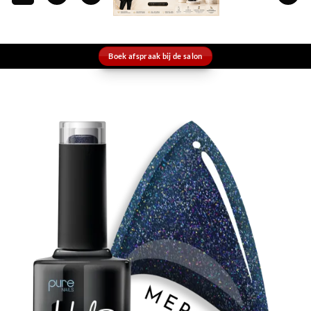
Boek afspraak bij de salon