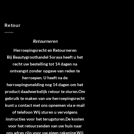
Retour
Retourneren
Herroepingsrecht en Retourneren
Bij Beautygroothandel Soraya heeft u het
recht uw bestelling tot 14 dagen na
ontvangst zonder opgave van reden te
herroepen. U heeft na de
herroepingsmelding nog 14 dagen om het
product daadwerkelijk retour te sturen.Om
gebruik te maken van uw herroepingsrecht
kunt u contact met ons opnemen via e-mail
of telefoon Wij sturen u vervolgens
instructies voor het terugsturen.De kosten
voor het retourzenden van uw huis naar
ons adres zijn voor uw eigen rekening.Wij