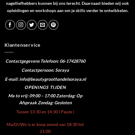
nagelliefhebbers kunnen bij ons terecht. Daarnaast bieden wij ook
opleidingen en workshops aan om je skills verder te ontwikkelen.
Klantenservice
Contactgegevens
Telefoon: 06-17428760
Contactpersoon: Soraya
E-mail: info@beautygroothandelsoraya.nl
OPENINGS TIJDEN
Ma to vrij: 09:00 – 17:00
Zaterdag: Op
Afspraak
Zondag: Gesloten
Tussen 13:30 en 14:30 ( Pauze )
Ma/Di/Wo is er koop avond van 18:30 tot
21:00