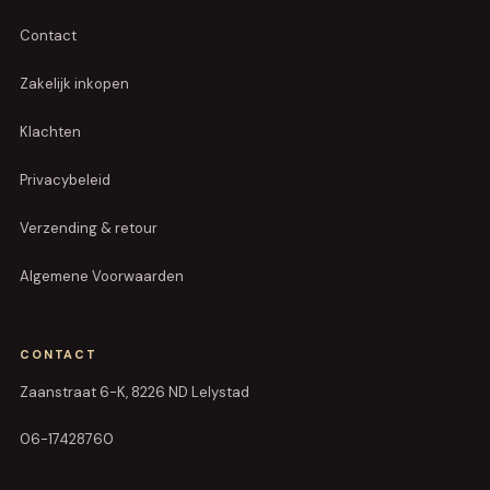
Contact
Zakelijk inkopen
Klachten
Privacybeleid
Verzending & retour
Algemene Voorwaarden
CONTACT
Zaanstraat 6-K, 8226 ND Lelystad
06-17428760