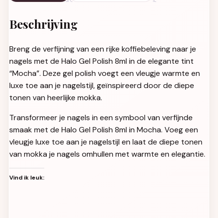
Beschrijving
Breng de verfijning van een rijke koffiebeleving naar je
nagels met de Halo Gel Polish 8ml in de elegante tint
“Mocha”. Deze gel polish voegt een vleugje warmte en
luxe toe aan je nagelstijl, geïnspireerd door de diepe
tonen van heerlijke mokka.
Transformeer je nagels in een symbool van verfijnde
smaak met de Halo Gel Polish 8ml in Mocha. Voeg een
vleugje luxe toe aan je nagelstijl en laat de diepe tonen
van mokka je nagels omhullen met warmte en elegantie.
Vind ik leuk: