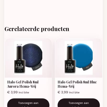
Gerelateerde producten
Halo Gel Polish 8ml
Halo Gel Polish 8ml Blue
Aurora Hema-Vrij
Hema-Vrij
€
3,99
€
3,99
Incl btw
Incl btw
Toevoegen aan
Toevoegen aan