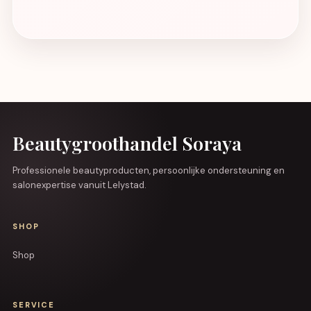
Beautygroothandel Soraya
Professionele beautyproducten, persoonlijke ondersteuning en
salonexpertise vanuit Lelystad.
SHOP
Shop
SERVICE