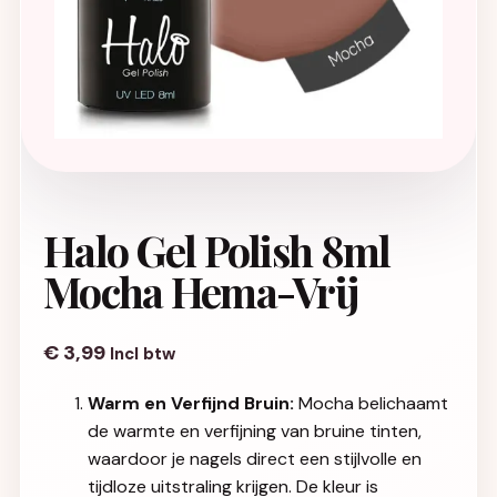
Halo Gel Polish 8ml
Mocha Hema-Vrij
€
3,99
Incl btw
Warm en Verfijnd Bruin:
Mocha belichaamt
de warmte en verfijning van bruine tinten,
waardoor je nagels direct een stijlvolle en
tijdloze uitstraling krijgen. De kleur is