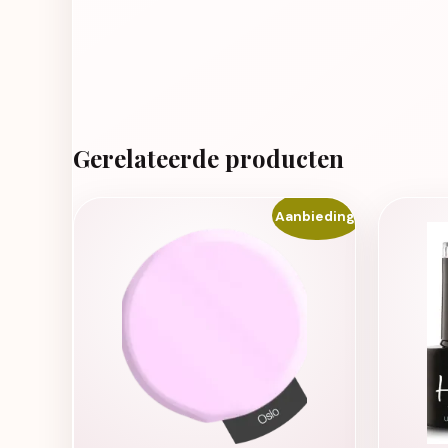
Gerelateerde producten
Aanbieding!