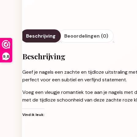
Beschrijving
Beoordelingen (0)
Beschrijving
9,8
Geef je nagels een zachte en tijdloze uitstraling met
perfect voor een subtiel en verfijnd statement.
Voeg een vleugje romantiek toe aan je nagels met de
met de tijdloze schoonheid van deze zachte roze kl
Vind ik leuk: