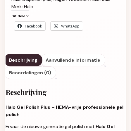
Merk:
Halo
Dit delen:
Facebook
WhatsApp
Beschrijving
Aanvullende informatie
Beoordelingen (0)
Beschrijving
Halo Gel Polish Plus – HEMA-vrije professionele gel
polish
Ervaar de nieuwe generatie gel polish met
Halo Gel