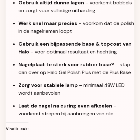
Gebruik altijd dunne lagen
– voorkomt bobbels
en zorgt voor volledige uitharding
Werk snel maar precies
– voorkom dat de polish
in de nagelriemen loopt
Gebruik een bijpassende base & topcoat van
Halo
– voor optimaal resultaat en hechting
Nagelplaat te sterk voor rubber base?
– stap
dan over op Halo Gel Polish Plus met de Plus Base
Zorg voor stabiele lamp
– minimaal 48W LED
wordt aanbevolen
Laat de nagel na curing even afkoelen
–
voorkomt strepen bij aanbrengen van olie
Vind ik leuk: