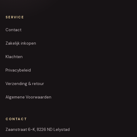
SERVICE
Contact
Zakelijk inkopen
Klachten
Privacybeleid
Verzending & retour
Algemene Voorwaarden
CONTACT
Zaanstraat 6-K, 8226 ND Lelystad