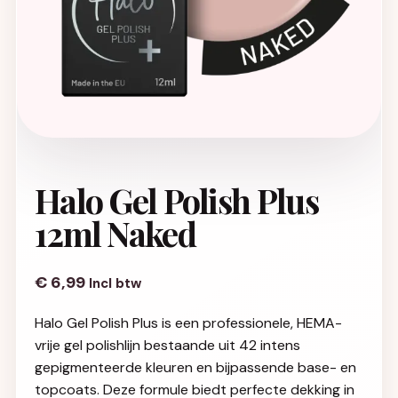
Halo Gel Polish Plus
12ml Naked
€
6,99
Incl btw
Halo Gel Polish Plus is een professionele, HEMA-
vrije gel polishlijn bestaande uit 42 intens
gepigmenteerde kleuren en bijpassende base- en
topcoats. Deze formule biedt perfecte dekking in