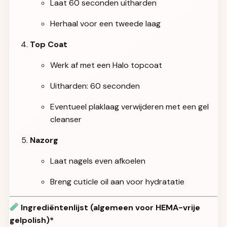
Laat 60 seconden uitharden
Herhaal voor een tweede laag
Top Coat
Werk af met een Halo topcoat
Uitharden: 60 seconden
Eventueel plaklaag verwijderen met een gel
cleanser
Nazorg
Laat nagels even afkoelen
Breng cuticle oil aan voor hydratatie
Ingrediëntenlijst
(algemeen voor HEMA-vrije
gelpolish)*