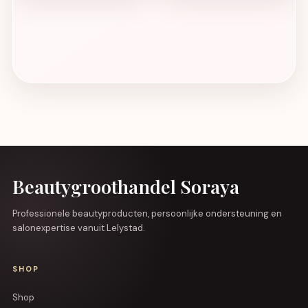
Beautygroothandel Soraya
Professionele beautyproducten, persoonlijke ondersteuning en
salonexpertise vanuit Lelystad.
SHOP
Shop