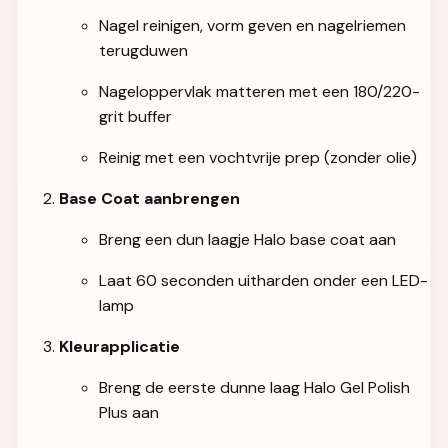
Nagel reinigen, vorm geven en nagelriemen
terugduwen
Nageloppervlak matteren met een 180/220-
grit buffer
Reinig met een vochtvrije prep (zonder olie)
Base Coat aanbrengen
Breng een dun laagje Halo base coat aan
Laat 60 seconden uitharden onder een LED-
lamp
Kleurapplicatie
Breng de eerste dunne laag Halo Gel Polish
Plus aan