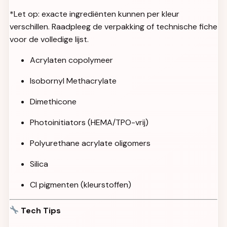
*Let op: exacte ingrediënten kunnen per kleur
verschillen. Raadpleeg de verpakking of technische fiche
voor de volledige lijst.
Acrylaten copolymeer
Isobornyl Methacrylate
Dimethicone
Photoinitiators (HEMA/TPO-vrij)
Polyurethane acrylate oligomers
Silica
CI pigmenten (kleurstoffen)
Tech Tips