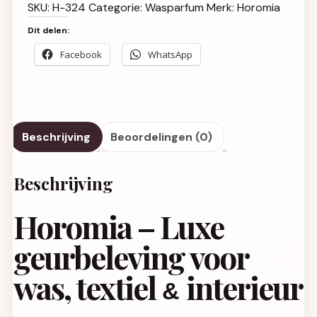
SKU:
H-324
Categorie:
Wasparfum
Merk:
Horomia
Dit delen:
Facebook
WhatsApp
Beschrijving
Beoordelingen (0)
Beschrijving
Horomia – Luxe
geurbeleving voor
was, textiel
interieur
&