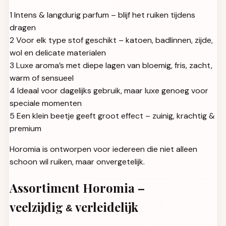
1 Intens & langdurig parfum – blijf het ruiken tijdens
dragen
2 Voor elk type stof geschikt – katoen, badlinnen, zijde,
wol en delicate materialen
3 Luxe aroma’s met diepe lagen van bloemig, fris, zacht,
warm of sensueel
4 Ideaal voor dagelijks gebruik, maar luxe genoeg voor
speciale momenten
5 Een klein beetje geeft groot effect – zuinig, krachtig &
premium
Horomia is ontworpen voor iedereen die niet alleen
schoon wil ruiken, maar onvergetelijk.
Assortiment Horomia –
veelzijdig
verleidelijk
&