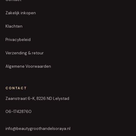
Zakelijk inkopen
Klachten
Privacybeleid
Verzending & retour
Algemene Voorwaarden
CONTACT
Zaanstraat 6-K, 8226 ND Lelystad
06-17428760
info@beautygroothandelsoraya.nl