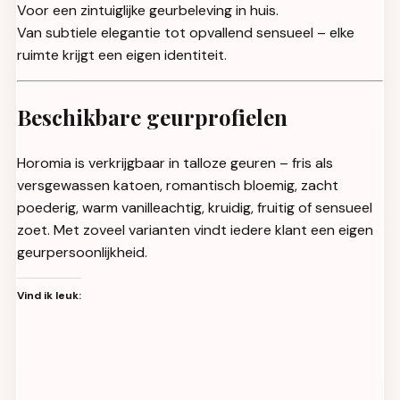
Voor een zintuiglijke geurbeleving in huis.
Van subtiele elegantie tot opvallend sensueel – elke
ruimte krijgt een eigen identiteit.
Beschikbare geurprofielen
Horomia is verkrijgbaar in talloze geuren – fris als
versgewassen katoen, romantisch bloemig, zacht
poederig, warm vanilleachtig, kruidig, fruitig of sensueel
zoet. Met zoveel varianten vindt iedere klant een eigen
geurpersoonlijkheid.
Vind ik leuk: