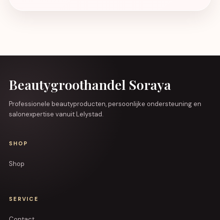
Beautygroothandel Soraya
Professionele beautyproducten, persoonlijke ondersteuning en
salonexpertise vanuit Lelystad.
SHOP
Shop
SERVICE
Contact