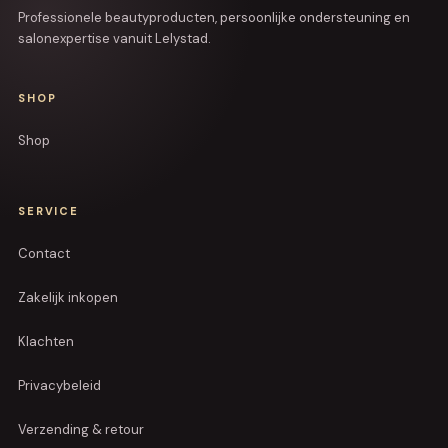
Professionele beautyproducten, persoonlijke ondersteuning en
salonexpertise vanuit Lelystad.
SHOP
Shop
SERVICE
Contact
Zakelijk inkopen
Klachten
Privacybeleid
Verzending & retour