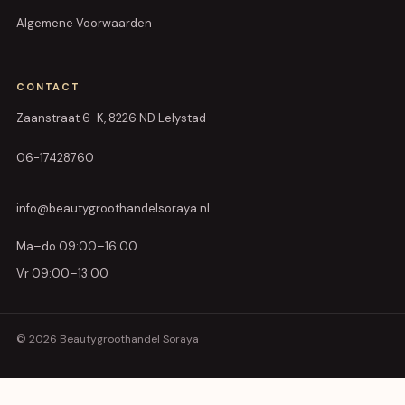
Algemene Voorwaarden
CONTACT
Zaanstraat 6-K, 8226 ND Lelystad
06-17428760
info@beautygroothandelsoraya.nl
Ma–do 09:00–16:00
Vr 09:00–13:00
© 2026 Beautygroothandel Soraya