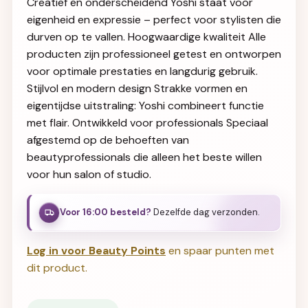
Creatief en onderscheidend Yoshi staat voor
eigenheid en expressie – perfect voor stylisten die
durven op te vallen. Hoogwaardige kwaliteit Alle
producten zijn professioneel getest en ontworpen
voor optimale prestaties en langdurig gebruik.
Stijlvol en modern design Strakke vormen en
eigentijdse uitstraling: Yoshi combineert functie
met flair. Ontwikkeld voor professionals Speciaal
afgestemd op de behoeften van
beautyprofessionals die alleen het beste willen
voor hun salon of studio.
Voor 16:00 besteld?
Dezelfde dag verzonden.
Log in voor Beauty Points
en spaar punten met
dit product.