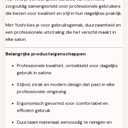
zorgvuldig samengesteld voor professionele gebruikers
die kiezen voor kwaliteit en stijl in hun dagelijkse praktijk.
Met Yoshi kies je voor gebruiksgemak, duurzaamheid en
een professionele uitstraling die het verschil maakt in
elke salon.
Belangrijke producteigenschappen
Professionele kwaliteit, ontwikkeld voor dagelijks
gebruik in salons
Stijlvol, strak en modern design dat past in elke
professionele omgeving
Ergonomisch gevormd voor comfortabel en
efficiënt gebruik
Duurzaam materiaal, eenvoudig te reinigen en