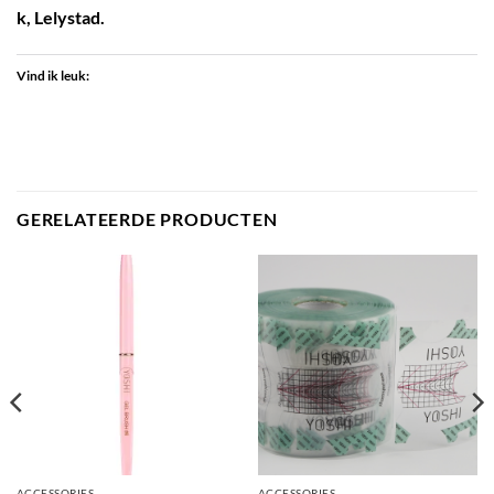
k, Lelystad.
Vind ik leuk:
GERELATEERDE PRODUCTEN
ACCESSORIES
ACCESSORIES