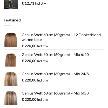
€
12,71
Incl btw
Featured
Genius Weft 60 cm (60 gram) – 12 Donkerblond
warme kleur
€
220,00
Incl btw
Genius Weft 60 cm (60 gram) – Mix 6/20
€
220,00
Incl btw
Genius Weft 60 cm (60 gram) – Mix 24/8
€
220,00
Incl btw
Genius Weft 60 cm (60 gram) – Mix 60/8
€
220,00
Incl btw