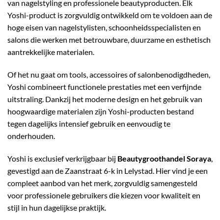
van nagelstyling en professionele beautyproducten. Elk
Yoshi-product is zorgvuldig ontwikkeld om te voldoen aan de
hoge eisen van nagelstylisten, schoonheidsspecialisten en
salons die werken met betrouwbare, duurzame en esthetisch
aantrekkelijke materialen.
Of het nu gaat om tools, accessoires of salonbenodigdheden,
Yoshi combineert functionele prestaties met een verfijnde
uitstraling. Dankzij het moderne design en het gebruik van
hoogwaardige materialen zijn Yoshi-producten bestand
tegen dagelijks intensief gebruik en eenvoudig te
onderhouden.
Yoshi is exclusief verkrijgbaar bij
Beautygroothandel Soraya
,
gevestigd aan de Zaanstraat 6-k in Lelystad. Hier vind je een
compleet aanbod van het merk, zorgvuldig samengesteld
voor professionele gebruikers die kiezen voor kwaliteit en
stijl in hun dagelijkse praktijk.