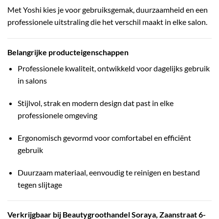
Met Yoshi kies je voor gebruiksgemak, duurzaamheid en een
professionele uitstraling die het verschil maakt in elke salon.
Belangrijke producteigenschappen
Professionele kwaliteit, ontwikkeld voor dagelijks gebruik
in salons
Stijlvol, strak en modern design dat past in elke
professionele omgeving
Ergonomisch gevormd voor comfortabel en efficiënt
gebruik
Duurzaam materiaal, eenvoudig te reinigen en bestand
tegen slijtage
Verkrijgbaar bij Beautygroothandel Soraya, Zaanstraat 6-