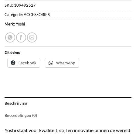
SKU:
109492527
Categorie:
ACCESSORIES
Merk:
Yoshi
Dit delen:
Facebook
WhatsApp
Beschrijving
Beoordelingen (0)
Yoshi staat voor kwaliteit, stijl en innovatie binnen de wereld