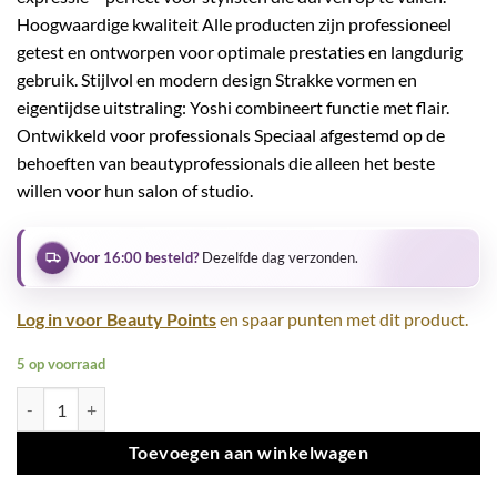
Hoogwaardige kwaliteit Alle producten zijn professioneel
getest en ontworpen voor optimale prestaties en langdurig
gebruik. Stijlvol en modern design Strakke vormen en
eigentijdse uitstraling: Yoshi combineert functie met flair.
Ontwikkeld voor professionals Speciaal afgestemd op de
behoeften van beautyprofessionals die alleen het beste
willen voor hun salon of studio.
Voor 16:00 besteld?
Dezelfde dag verzonden.
Log in voor Beauty Points
en spaar punten met dit product.
5 op voorraad
POLYGEL brush #6 aantal
Toevoegen aan winkelwagen