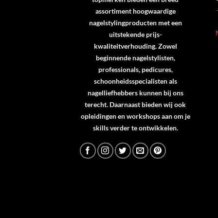
assortiment hoogwaardige
nagelstylingproducten met een
uitstekende prijs-
kwaliteitverhouding. Zowel
beginnende nagelstylisten,
professionals, pedicures,
schoonheidsspecialisten als
nagelliefhebbers kunnen bij ons
terecht. Daarnaast bieden wij ook
opleidingen en workshops aan om je
skills verder te ontwikkelen.