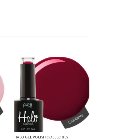
HALO GEL POLISH COLLECTIES