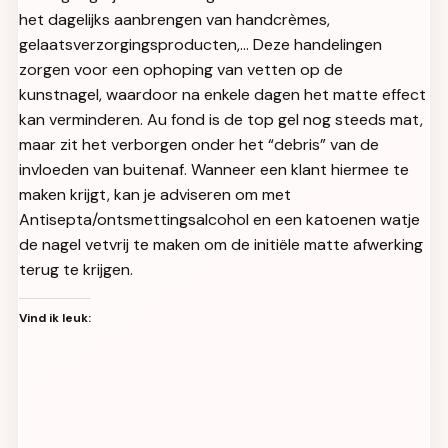
het dagelijks aanbrengen van handcrèmes,
gelaatsverzorgingsproducten,… Deze handelingen
zorgen voor een ophoping van vetten op de
kunstnagel, waardoor na enkele dagen het matte effect
kan verminderen. Au fond is de top gel nog steeds mat,
maar zit het verborgen onder het “debris” van de
invloeden van buitenaf. Wanneer een klant hiermee te
maken krijgt, kan je adviseren om met
Antisepta/ontsmettingsalcohol en een katoenen watje
de nagel vetvrij te maken om de initiële matte afwerking
terug te krijgen.
Vind ik leuk: