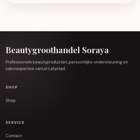
Beautygroothandel Soraya
Professionele beautyproducten, persoonlijke ondersteuning en
salonexpertise vanuit Lelystad.
SHOP
Shop
SERVICE
Contact