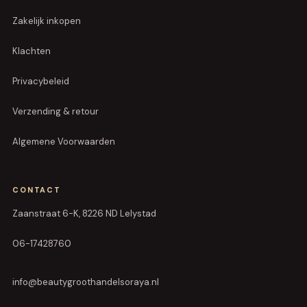
Zakelijk inkopen
Klachten
Privacybeleid
Verzending & retour
Algemene Voorwaarden
CONTACT
Zaanstraat 6-K, 8226 ND Lelystad
06-17428760
info@beautygroothandelsoraya.nl