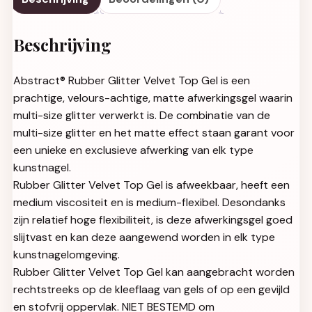
Beschrijving
Abstract® Rubber Glitter Velvet Top Gel is een
prachtige, velours-achtige, matte afwerkingsgel waarin
multi-size glitter verwerkt is. De combinatie van de
multi-size glitter en het matte effect staan garant voor
een unieke en exclusieve afwerking van elk type
kunstnagel.
Rubber Glitter Velvet Top Gel is afweekbaar, heeft een
medium viscositeit en is medium-flexibel. Desondanks
zijn relatief hoge flexibiliteit, is deze afwerkingsgel goed
slijtvast en kan deze aangewend worden in elk type
kunstnagelomgeving.
Rubber Glitter Velvet Top Gel kan aangebracht worden
rechtstreeks op de kleeflaag van gels of op een gevijld
en stofvrij oppervlak. NIET BESTEMD om