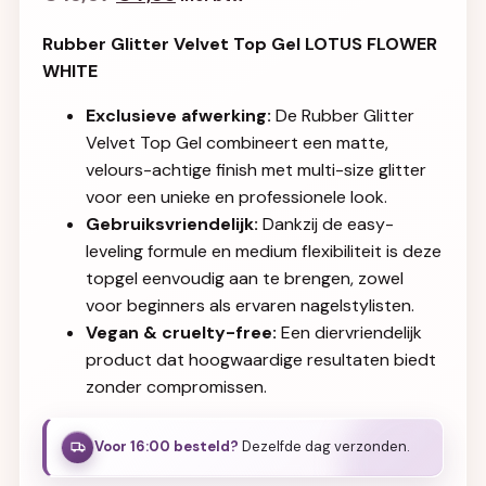
Rubber Glitter Velvet Top Gel LOTUS FLOWER
WHITE
Exclusieve afwerking:
De Rubber Glitter
Velvet Top Gel combineert een matte,
velours-achtige finish met multi-size glitter
voor een unieke en professionele look.
Gebruiksvriendelijk:
Dankzij de easy-
leveling formule en medium flexibiliteit is deze
topgel eenvoudig aan te brengen, zowel
voor beginners als ervaren nagelstylisten.
Vegan & cruelty-free:
Een diervriendelijk
product dat hoogwaardige resultaten biedt
zonder compromissen.
Voor 16:00 besteld?
Dezelfde dag verzonden.