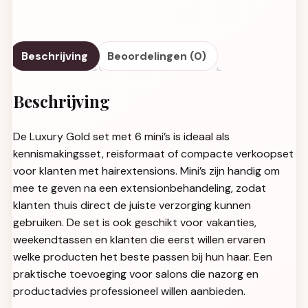
Beschrijving
Beoordelingen (0)
Beschrijving
De Luxury Gold set met 6 mini’s is ideaal als
kennismakingsset, reisformaat of compacte verkoopset
voor klanten met hairextensions. Mini’s zijn handig om
mee te geven na een extensionbehandeling, zodat
klanten thuis direct de juiste verzorging kunnen
gebruiken. De set is ook geschikt voor vakanties,
weekendtassen en klanten die eerst willen ervaren
welke producten het beste passen bij hun haar. Een
praktische toevoeging voor salons die nazorg en
productadvies professioneel willen aanbieden.