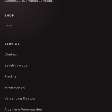
salonexpertise vanuit Lelystad.
SHOP
Shop
SERVICE
Contact
Zakelijk inkopen
Klachten
Privacybeleid
Verzending & retour
Algemene Voorwaarden