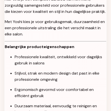
zorgvuldig samengesteld voor professionele gebruikers
die kiezen voor kwaliteit en stijl in hun dagelijkse praktijk.
Met Yoshi kies je voor gebruiksgemak, duurzaamheid en
een professionele uitstraling die het verschil maakt in
elke salon.
Belangrijke producteigenschappen
Professionele kwaliteit, ontwikkeld voor dagelijks
gebruik in salons
Stijlvol, strak en modern design dat past in elke
professionele omgeving
Ergonomisch gevormd voor comfortabel en
efficiënt gebruik
Duurzaam materiaal, eenvoudig te reinigen en