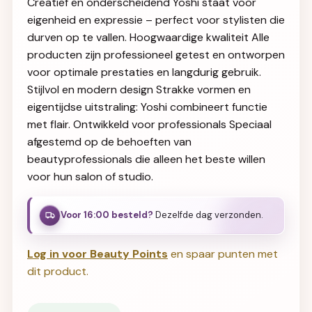
Creatief en onderscheidend Yoshi staat voor
eigenheid en expressie – perfect voor stylisten die
durven op te vallen. Hoogwaardige kwaliteit Alle
producten zijn professioneel getest en ontworpen
voor optimale prestaties en langdurig gebruik.
Stijlvol en modern design Strakke vormen en
eigentijdse uitstraling: Yoshi combineert functie
met flair. Ontwikkeld voor professionals Speciaal
afgestemd op de behoeften van
beautyprofessionals die alleen het beste willen
voor hun salon of studio.
Voor 16:00 besteld?
Dezelfde dag verzonden.
Log in voor Beauty Points
en spaar punten met
dit product.