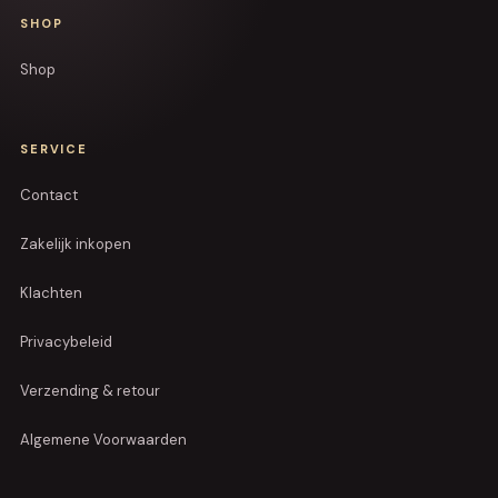
SHOP
Shop
SERVICE
Contact
Zakelijk inkopen
Klachten
Privacybeleid
Verzending & retour
Algemene Voorwaarden