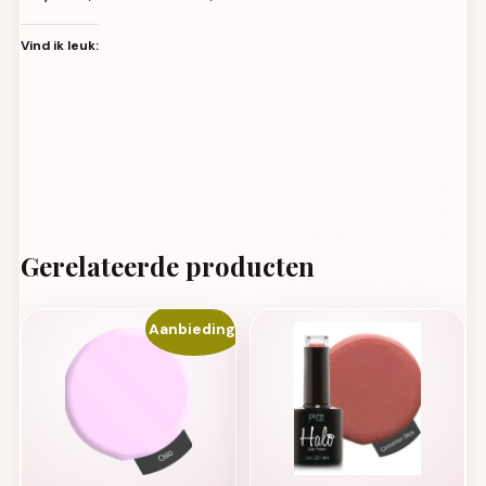
Vind ik leuk:
Gerelateerde producten
Aanbieding!