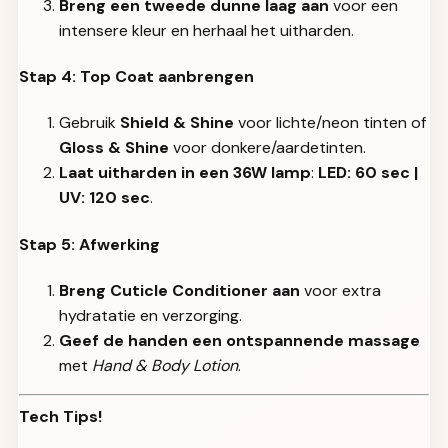
Breng een tweede dunne laag aan
voor een
intensere kleur en herhaal het uitharden.
Stap 4: Top Coat aanbrengen
Gebruik
Shield & Shine
voor lichte/neon tinten of
Gloss & Shine
voor donkere/aardetinten.
Laat uitharden in een 36W lamp
:
LED: 60 sec |
UV: 120 sec
.
Stap 5: Afwerking
Breng Cuticle Conditioner aan
voor extra
hydratatie en verzorging.
Geef de handen een ontspannende massage
met
Hand & Body Lotion
.
Tech Tips!