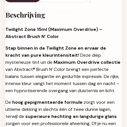
Beschrijving
Twilight Zone 15ml (Maximum Overdrive) –
Abstract Brush N’ Color
Stap binnen in de Twilight Zone en ervaar de
kracht van pure kleurintensiteit!
Deze diep
mysterieuze tint uit de
Maximum Overdrive collectie
van Abstract® Brush N’ Color brengt een perfecte
balans tussen elegantie en gedurfde expressie. De rijke,
intense kleur vangt het moment tussen dag en nacht –
een hypnotiserende overgang van duisternis en licht.
De
hoog gepigmenteerde formule
zorgt voor een
ultieme dekking in slechts één of twee dunne lagen,
terwijl de
superieure hechting en langdurige glans
zorgen voor een professionele afwerking. Of je nu een