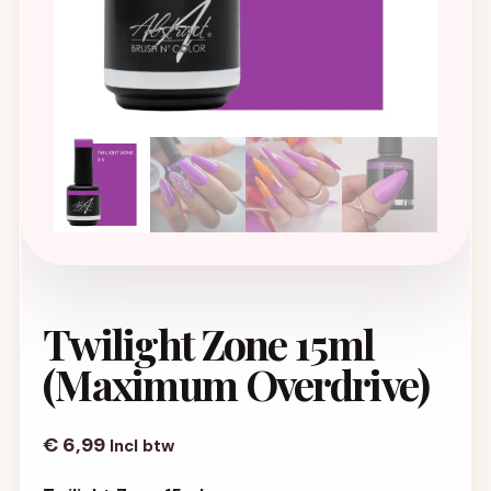
Twilight Zone 15ml
(Maximum Overdrive)
€
6,99
Incl btw