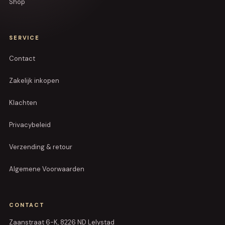
Shop
SERVICE
Contact
Zakelijk inkopen
Klachten
Privacybeleid
Verzending & retour
Algemene Voorwaarden
CONTACT
Zaanstraat 6-K, 8226 ND Lelystad