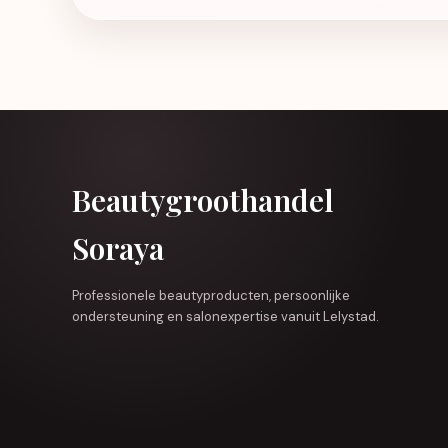
Beautygroothandel
Soraya
Professionele beautyproducten, persoonlijke
ondersteuning en salonexpertise vanuit Lelystad.