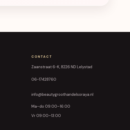
CONTACT
Zaanstraat 6-K, 8226 ND Lelystad
06-17428760
info@beautygroothandelsoraya.nl
Ma–do 09:00–16:00
Vr 09:00–13:00