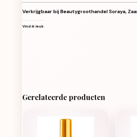
Verkrijgbaar bij Beautygroothandel Soraya, Zaa
Vind ik leuk:
Gerelateerde producten