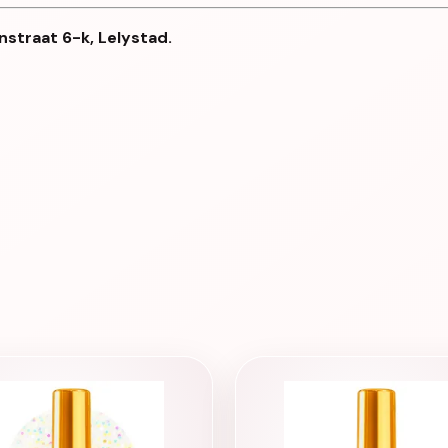
nstraat 6-k, Lelystad.