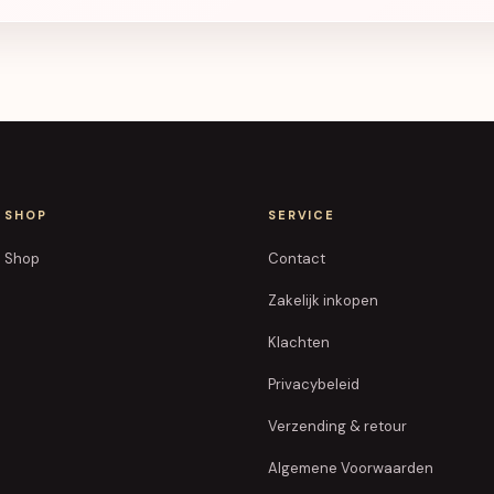
SHOP
SERVICE
Shop
Contact
Zakelijk inkopen
Klachten
Privacybeleid
Verzending & retour
Algemene Voorwaarden