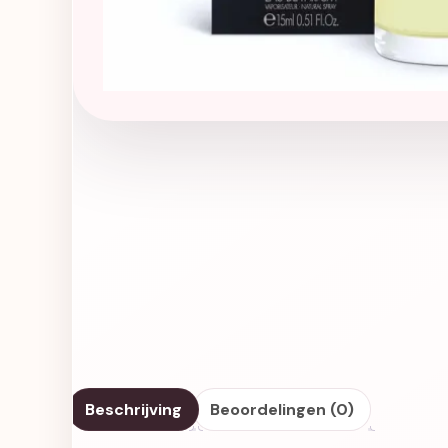
Beschrijving
Beoordelingen (0)