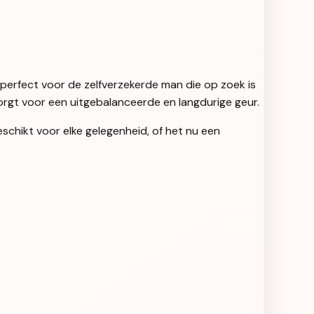
d, perfect voor de zelfverzekerde man die op zoek is
zorgt voor een uitgebalanceerde en langdurige geur.
schikt voor elke gelegenheid, of het nu een