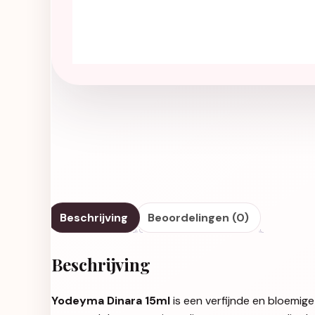
Beschrijving
Beoordelingen (0)
Beschrijving
Yodeyma Dinara 15ml
is een verfijnde en bloemige