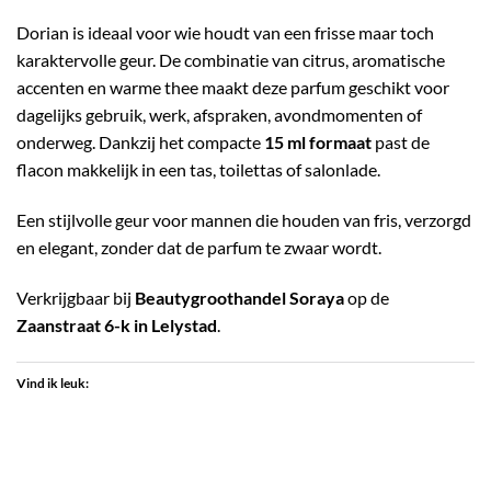
Dorian is ideaal voor wie houdt van een frisse maar toch
karaktervolle geur. De combinatie van citrus, aromatische
accenten en warme thee maakt deze parfum geschikt voor
dagelijks gebruik, werk, afspraken, avondmomenten of
onderweg. Dankzij het compacte
15 ml formaat
past de
flacon makkelijk in een tas, toilettas of salonlade.
Een stijlvolle geur voor mannen die houden van fris, verzorgd
en elegant, zonder dat de parfum te zwaar wordt.
Verkrijgbaar bij
Beautygroothandel Soraya
op de
Zaanstraat 6-k in Lelystad
.
Vind ik leuk: