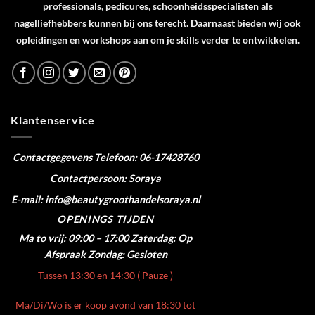
professionals, pedicures, schoonheidsspecialisten als
nagelliefhebbers kunnen bij ons terecht. Daarnaast bieden wij ook
opleidingen en workshops aan om je skills verder te ontwikkelen.
Klantenservice
Contactgegevens
Telefoon: 06-17428760
Contactpersoon: Soraya
E-mail: info@beautygroothandelsoraya.nl
OPENINGS TIJDEN
Ma to vrij: 09:00 – 17:00
Zaterdag: Op
Afspraak
Zondag: Gesloten
Tussen 13:30 en 14:30 ( Pauze )
Ma/Di/Wo is er koop avond van 18:30 tot