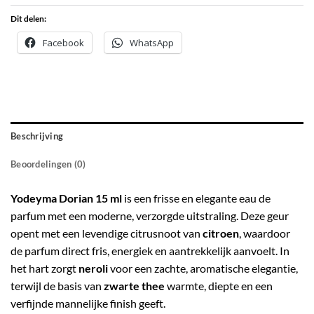
Dit delen:
Facebook
WhatsApp
Beschrijving
Beoordelingen (0)
Yodeyma Dorian 15 ml
is een frisse en elegante eau de
parfum met een moderne, verzorgde uitstraling. Deze geur
opent met een levendige citrusnoot van
citroen
, waardoor
de parfum direct fris, energiek en aantrekkelijk aanvoelt. In
het hart zorgt
neroli
voor een zachte, aromatische elegantie,
terwijl de basis van
zwarte thee
warmte, diepte en een
verfijnde mannelijke finish geeft.