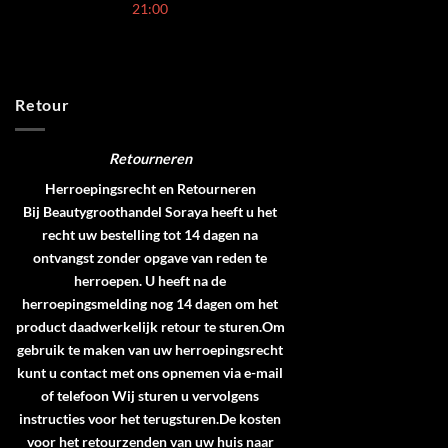
21:00
Retour
Retourneren
Herroepingsrecht en Retourneren
Bij Beautygroothandel Soraya heeft u het
recht uw bestelling tot 14 dagen na
ontvangst zonder opgave van reden te
herroepen. U heeft na de
herroepingsmelding nog 14 dagen om het
product daadwerkelijk retour te sturen.Om
gebruik te maken van uw herroepingsrecht
kunt u contact met ons opnemen via e-mail
of telefoon Wij sturen u vervolgens
instructies voor het terugsturen.De kosten
voor het retourzenden van uw huis naar