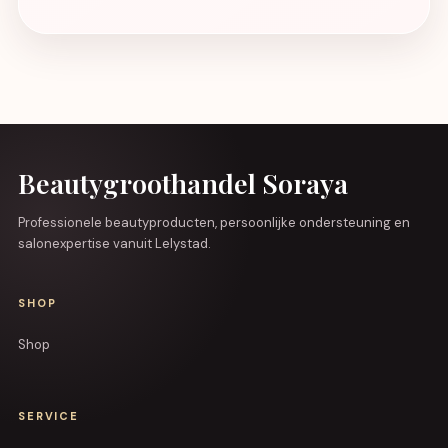
Beautygroothandel Soraya
Professionele beautyproducten, persoonlijke ondersteuning en
salonexpertise vanuit Lelystad.
SHOP
Shop
SERVICE