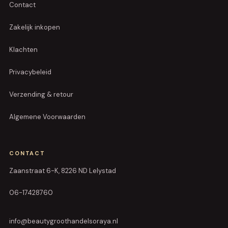
Contact
Zakelijk inkopen
Klachten
Privacybeleid
Verzending & retour
Algemene Voorwaarden
CONTACT
Zaanstraat 6-K, 8226 ND Lelystad
06-17428760
info@beautygroothandelsoraya.nl