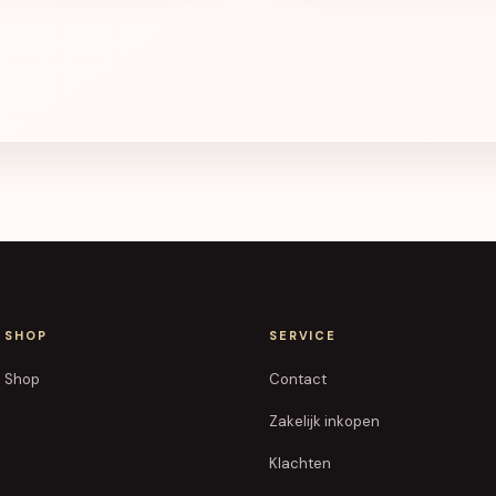
SHOP
SERVICE
Shop
Contact
Zakelijk inkopen
Klachten