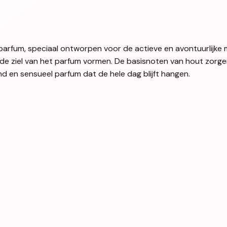
 parfum, speciaal ontworpen voor de actieve en avontuurlijke
 de ziel van het parfum vormen. De basisnoten van hout zorge
d en sensueel parfum dat de hele dag blijft hangen.