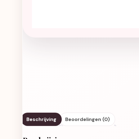
Beschrijving
Beoordelingen (0)