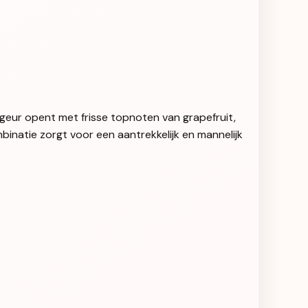
geur opent met frisse topnoten van grapefruit,
inatie zorgt voor een aantrekkelijk en mannelijk