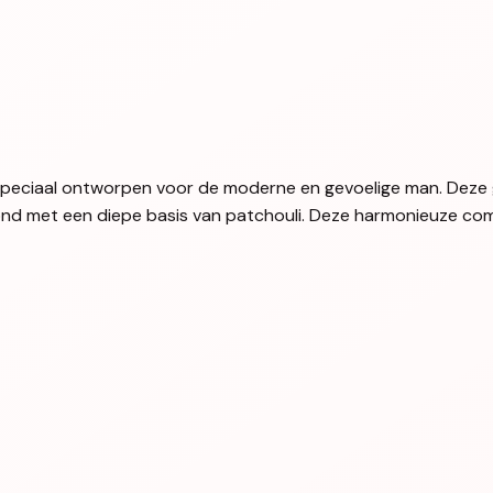
speciaal ontworpen voor de moderne en gevoelige man. Deze 
nd met een diepe basis van patchouli. Deze harmonieuze comb