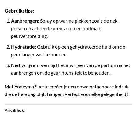
Gebruikstips:
Aanbrengen:
Spray op warme plekken zoals de nek,
polsen en achter de oren voor een optimale
geurverspreiding.
Hydratatie:
Gebruik op een gehydrateerde huid om de
geur langer vast te houden.
Niet wrijven:
Vermijd het inwrijven van de parfum na het
aanbrengen om de geurintensiteit te behouden.
Met Yodeyma Suerte creëer je een onweerstaanbare indruk
die de hele dag blijft hangen. Perfect voor elke gelegenheid!
Vind ik leuk: