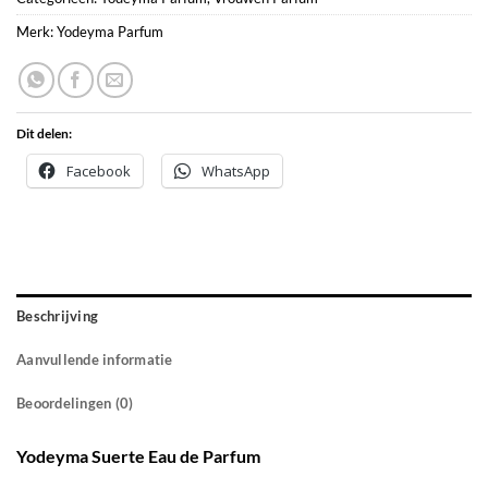
Merk:
Yodeyma Parfum
Dit delen:
Facebook
WhatsApp
Beschrijving
Aanvullende informatie
Beoordelingen (0)
Yodeyma Suerte Eau de Parfum