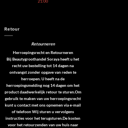
21:00
Retour
Retourneren
Herroepingsrecht en Retourneren
Bij Beautygroothandel Soraya heeft u het
recht uw bestelling tot 14 dagen na
ontvangst zonder opgave van reden te
herroepen. U heeft na de
herroepingsmelding nog 14 dagen om het
product daadwerkelijk retour te sturen.Om
gebruik te maken van uw herroepingsrecht
kunt u contact met ons opnemen via e-mail
of telefoon Wij sturen u vervolgens
instructies voor het terugsturen.De kosten
voor het retourzenden van uw huis naar