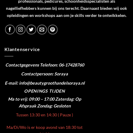
professionals, pedicures, schoonheidsspecialisten als
nagelliefhebbers kunnen bij ons terecht. Daarnaast bieden wij ook
opleidingen en workshops aan om je skills verder te ontwikkelen.
Klantenservice
Contactgegevens
Telefoon: 06-17428760
Contactpersoon: Soraya
E-mail: info@beautygroothandelsoraya.nl
OPENINGS TIJDEN
Ma to vrij: 09:00 – 17:00
Zaterdag: Op
Afspraak
Zondag: Gesloten
Tussen 13:30 en 14:30 ( Pauze )
Ma/Di/Wo is er koop avond van 18:30 tot